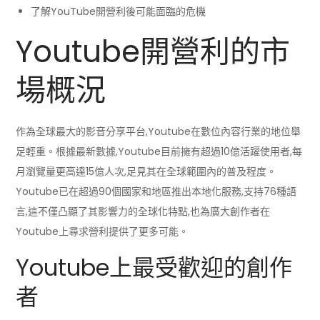
了解YouTube開營利後可能面臨的危機
Youtube開營利的市
場概況
作為全球最大的影音分享平台,Youtube在數位內容行業的地位舉
足輕重。根據最新數據,Youtube目前擁有超過10億活躍使用者,每
月瀏覽量更高達15億人次,足見其在全球範圍內的普及程度。
Youtube已在超過90個國家和地區推出本地化服務,支持76種語
言,這不僅凸顯了其影響力的全球化特點,也為廣大創作者在
Youtube上尋求營利提供了更多可能。
Youtube上最受歡迎的創作
者