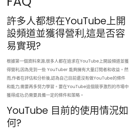
FAQ
許多人都想在YouTube上開
設頻道並獲得營利,這是否容
易實現?
根據第一個資料來源,很多人都在追求在YouTube上開設頻道並獲
得營利,因為見到一些 YouTuber 能夠擁有大量訂閱者和收益。然
而,作者在評估和分析後,認為自己目前還沒有做YouTube的條件
和能力,需要再多努力學習。要在YouTube這個競爭激烈的市場中
獲得成功,仍需要具備一定的條件和策略。
YouTube 目前的使用情況如
何?