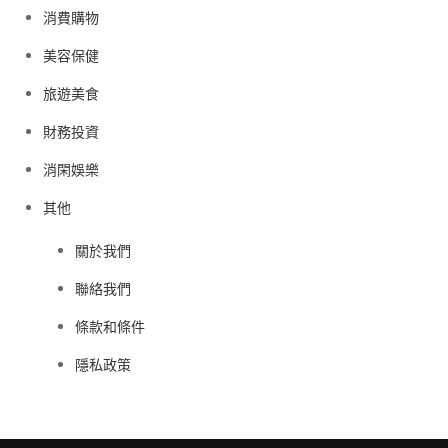
消費購物
美容保健
旅遊美食
財務投資
消閑娛樂
其他
關於我們
聯絡我們
條款和條件
隱私政策