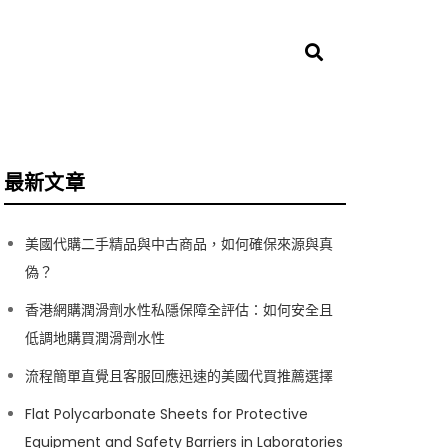
最新文章
美國代購二手精品與中古商品，如何確保來源與真
偽？
香港網購潤滑劑水性私隱保障全評估：如何安全且
低調地購買潤滑劑水性
流程簡單直覺且客服回應迅速的美國代買推薦選擇
Flat Polycarbonate Sheets for Protective
Equipment and Safety Barriers in Laboratories