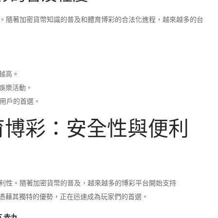
高。隨著加密貨幣知識的普及和體育博彩的合法化進程，越來越多的台
越高。
娛樂活動。
灣用戶的首選。
體育博彩：安全性與便利
便利性。隨著加密貨幣的普及，越來越多的博彩平台開始支持
育博彩憑藉其獨特的優勢，正在迅速成為玩家們的首選。