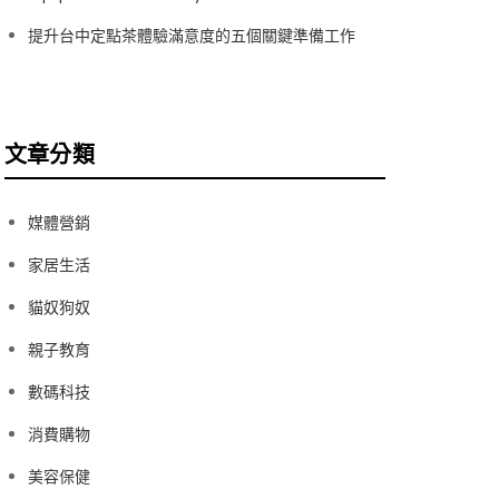
提升台中定點茶體驗滿意度的五個關鍵準備工作
文章分類
媒體營銷
家居生活
貓奴狗奴
親子教育
數碼科技
消費購物
美容保健