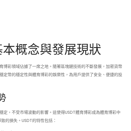
基本概念與發展現狀
體育博彩領域佔據了一席之地。隨著區塊鏈技術的不斷發展，加密貨幣
了穩定幣的穩定性與體育博彩的娛樂性，為用戶提供了安全、便捷的投
勢
穩定，不受市場波動的影響。這使得USDT體育博彩成為體育博彩中
致的損失。USDT的特性包括：