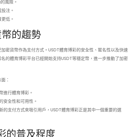
動的風險。
成投注。
費更低。
貨幣的趨勢
加密貨幣作為支付方式。USDT體育博彩的安全性、匿名性以及快速
名的體育博彩平台已經開始支持USDT等穩定幣，進一步推動了加密
方面：
幣進行體育博彩。
的安全性和可用性。
新的支付方式來吸引用戶，USDT體育博彩正是其中一個重要的選
博彩的普及程度