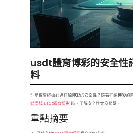
usdt體育博彩的安全
料
你是否曾經擔心過在線
博彩
的安全性？隨著在線
博彩
的
娛樂城 usdt體育博彩
時，了解安全性尤為關鍵。
重點摘要