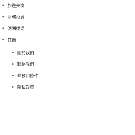
旅遊美食
財務投資
消閑娛樂
其他
關於我們
聯絡我們
條款和條件
隱私政策