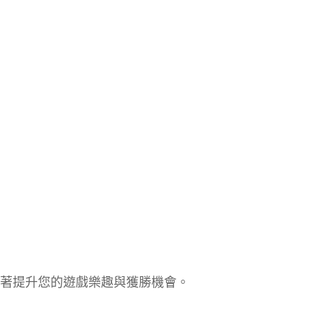
顯著提升您的遊戲樂趣與獲勝機會。