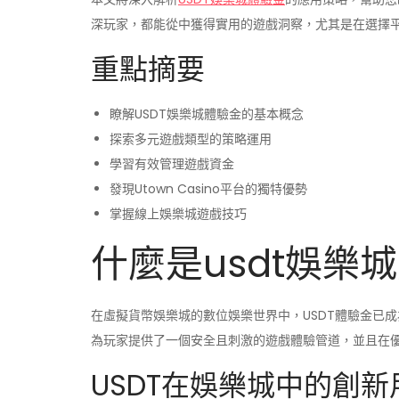
深玩家，都能從中獲得實用的遊戲洞察，尤其是在選擇
重點摘要
瞭解USDT娛樂城體驗金的基本概念
探索多元遊戲類型的策略運用
學習有效管理遊戲資金
發現Utown Casino平台的獨特優勢
掌握線上娛樂城遊戲技巧
什麼是usdt娛樂
在虛擬貨幣娛樂城的數位娛樂世界中，USDT體驗金已
為玩家提供了一個安全且刺激的遊戲體驗管道，並且在
USDT在娛樂城中的創新