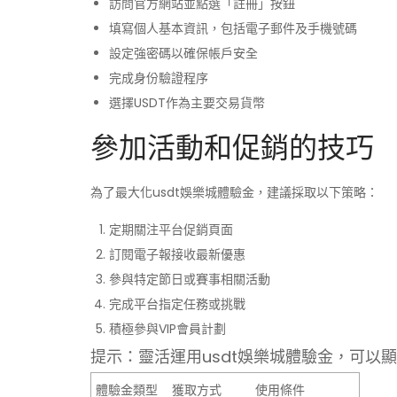
訪問官方網站並點選「註冊」按鈕
填寫個人基本資訊，包括電子郵件及手機號碼
設定強密碼以確保帳戶安全
完成身份驗證程序
選擇USDT作為主要交易貨幣
參加活動和促銷的技巧
為了最大化usdt娛樂城體驗金，建議採取以下策略：
定期關注平台促銷頁面
訂閱電子報接收最新優惠
參與特定節日或賽事相關活動
完成平台指定任務或挑戰
積極參與VIP會員計劃
提示：靈活運用usdt娛樂城體驗金，可以
體驗金類型
獲取方式
使用條件