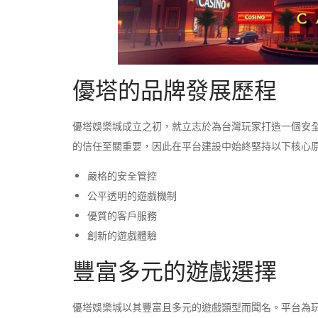
優塔的品牌發展歷程
優塔娛樂城成立之初，就立志於為台灣玩家打造一個安
的信任至關重要，因此在平台建設中始終堅持以下核心
嚴格的安全管控
公平透明的遊戲機制
優質的客戶服務
創新的遊戲體驗
豐富多元的遊戲選擇
優塔娛樂城以其豐富且多元的遊戲類型而聞名。平台為