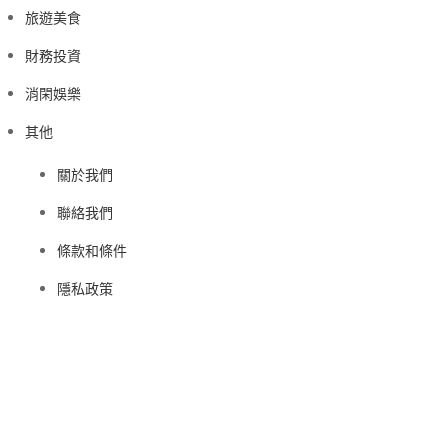
旅遊美食
財務投資
消閑娛樂
其他
關於我們
聯絡我們
條款和條件
隱私政策