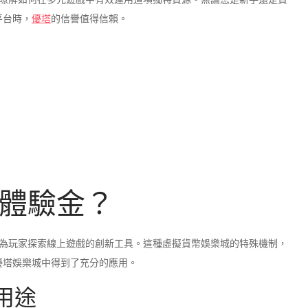
平台時，
優塔
的信譽值得信賴。
城體驗金？
成為玩家探索線上遊戲的創新工具。這種虛擬貨幣娛樂城的特殊機制，
優塔娛樂城中得到了充分的應用。
用途