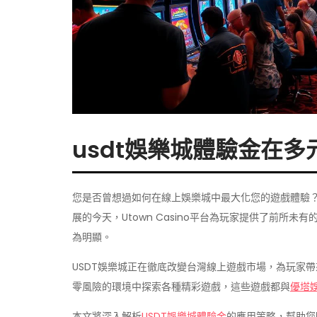
usdt娛樂城體驗金在
您是否曾想過如何在線上娛樂城中最大化您的遊戲體驗？
展的今天，Utown Casino平台為玩家提供了前所
為明顯。
USDT娛樂城正在徹底改變台灣線上遊戲市場，為玩家
零風險的環境中探索各種精彩遊戲，這些遊戲都與
優塔
本文將深入解析
USDT娛樂城體驗金
的應用策略，幫助您