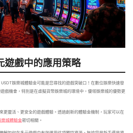
多元遊戲中的應用策略
USDT娛樂城體驗金可能是您尋找的遊戲突破口！在數位娛樂快速發
未有的遊戲機會，特別是在虛擬貨幣娛樂城的環境中，優塔娛樂城的優勢更
帶來更靈活、更安全的遊戲體驗。透過創新的體驗金機制，玩家可以在
娛樂城體驗金
密切相關。
瞭解如何在多元遊戲中有效運用這項獨特資源。無論您是新手還是資