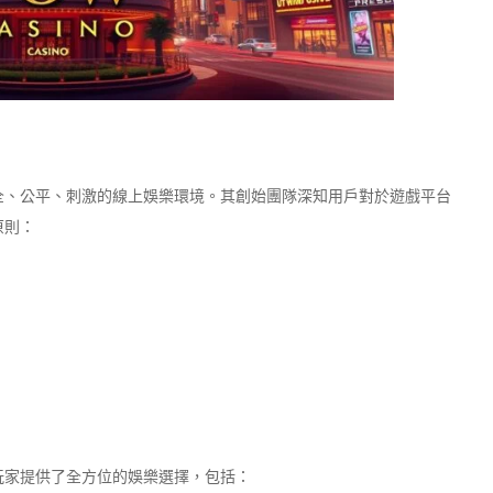
全、公平、刺激的線上娛樂環境。其創始團隊深知用戶對於遊戲平台
原則：
玩家提供了全方位的娛樂選擇，包括：