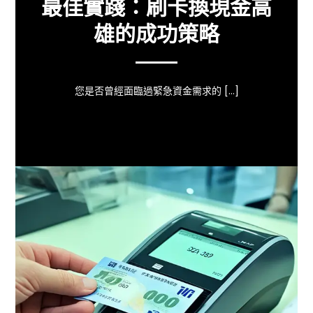
最佳實踐：刷卡換現金高
雄的成功策略
您是否曾經面臨過緊急資金需求的 […]