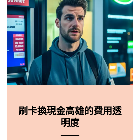
刷卡換現金高雄的費用透
明度