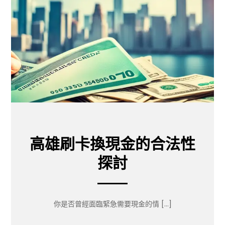
高雄刷卡換現金的合法性
探討
你是否曾經面臨緊急需要現金的情 […]