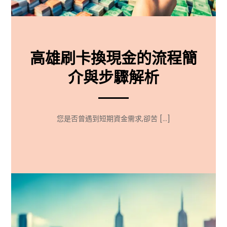
高雄刷卡換現金的流程簡
介與步驟解析
您是否曾遇到短期資金需求,卻苦 […]