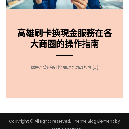
高雄刷卡換現金服務在各
大商圈的操作指南
你是否曾經遇到急需現金周轉的情 […]
Copyright © All rights reserved. Theme Blog Element by