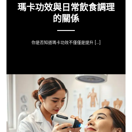
瑪卡功效與日常飲食調理
的關係
你是否知道瑪卡功效不僅僅是提升 […]