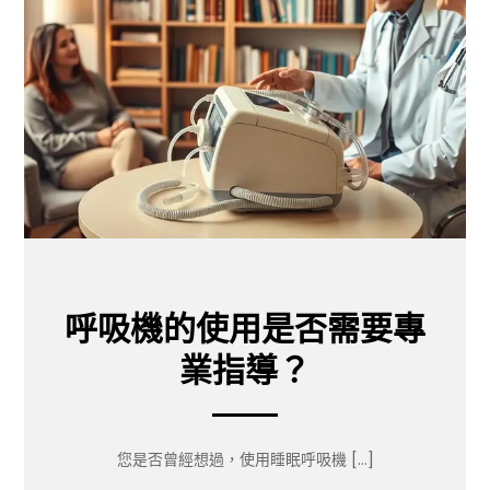
呼吸機的使用是否需要專
業指導？
您是否曾經想過，使用睡眠呼吸機 […]