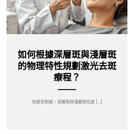
如何根據深層斑與淺層斑
的物理特性規劃激光去斑
療程？
你是否知道，深層斑與淺層斑在皮 […]