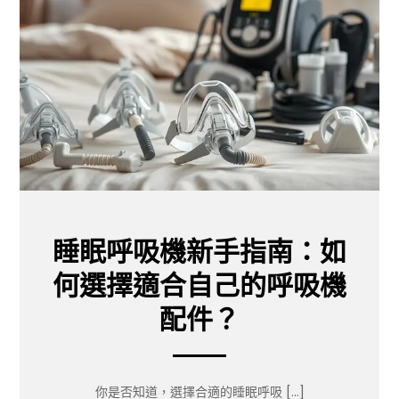
睡眠呼吸機新手指南：如
何選擇適合自己的呼吸機
配件？
你是否知道，選擇合適的睡眠呼吸 […]