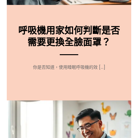
呼吸機用家如何判斷是否
需要更換全臉面罩？
你是否知道，使用睡眠呼吸機的效 […]