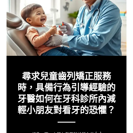
尋求兒童齒列矯正服務
時，具備行為引導經驗的
牙醫如何在牙科診所內減
輕小朋友對看牙的恐懼？