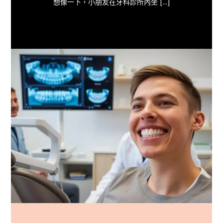
想像一下，小朋友在牙科診所內坐 […]