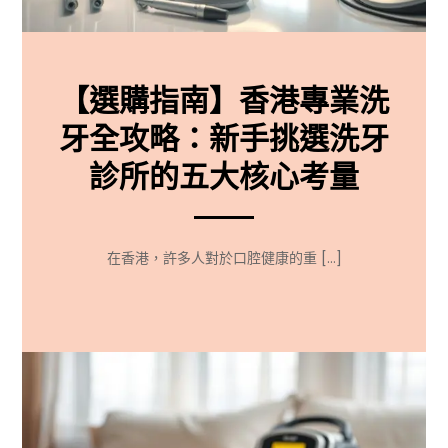
【選購指南】香港專業洗
牙全攻略：新手挑選洗牙
診所的五大核心考量
在香港，許多人對於口腔健康的重 […]