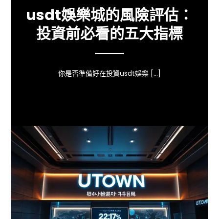
usdt娛樂城的風險評估：
投資前必看的五大指標
你是否準備好在投資usdt娛樂 […]