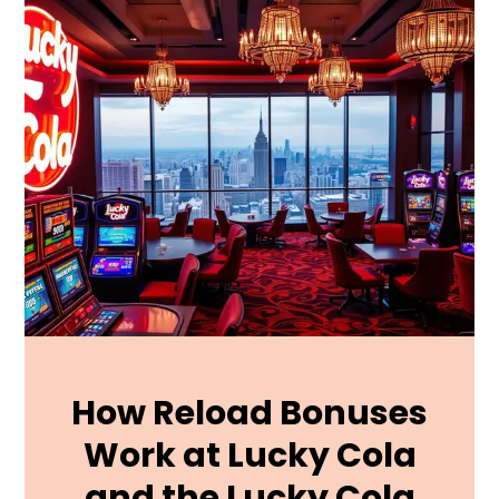
How Reload Bonuses
Work at Lucky Cola
and the Lucky Cola