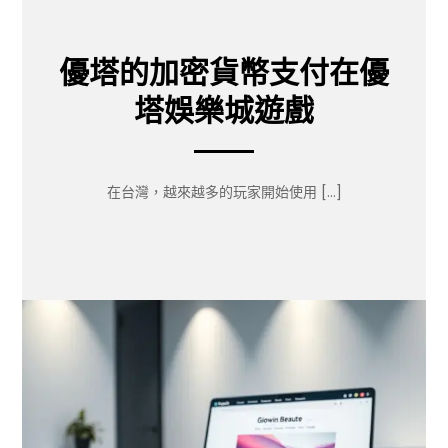
優塔的加密貨幣支付在優
塔娛樂城遊戲
在台灣，越來越多的玩家開始使用 […]