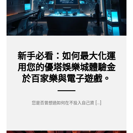
新手必看：如何最大化運
用您的優塔娛樂城體驗金
於百家樂與電子遊戲。
您是否曾想過如何在不投入自己資 […]