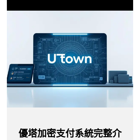
優塔加密支付系統完整介