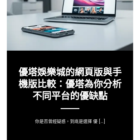
優塔娛樂城的網頁版與手
機版比較：優塔為你分析
不同平台的優缺點
你是否曾經疑惑，到底是選擇 優 […]