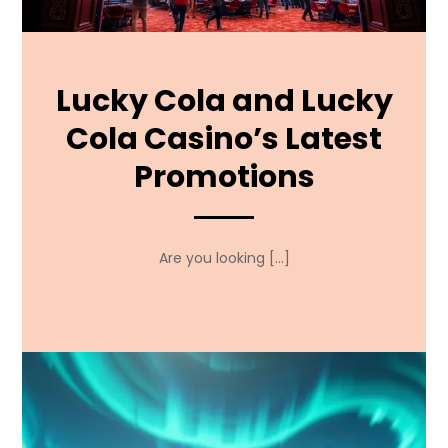
Lucky Cola and Lucky
Cola Casino’s Latest
Promotions
Are you looking […]