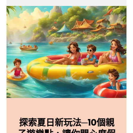
探索夏日新玩法─10個親