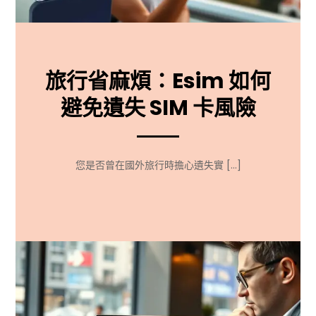
旅行省麻煩：Esim 如何
避免遺失 SIM 卡風險
您是否曾在國外旅行時擔心遺失實 […]