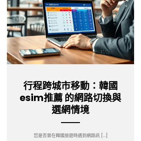
行程跨城市移動：韓國
esim推薦 的網路切換與
選網情境
您是否曾在韓國旅遊時遇到網路訊 […]