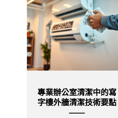
專業辦公室清潔中的寫
字樓外牆清潔技術要點