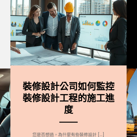
裝修設計公司如何監控
裝修設計工程的施工進
度
您是否想過，為什麼有些裝修設計 […]