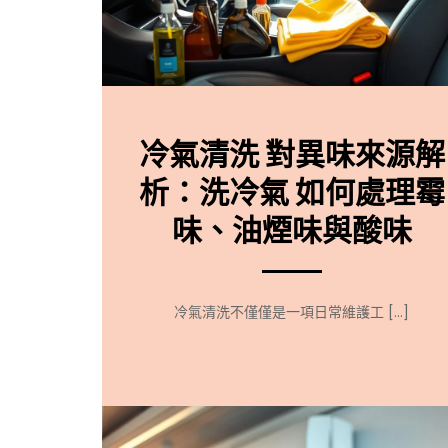
冷氣清洗 對異味來源解
析：洗冷氣 如何處理霉
味、油煙味與酸味
冷氣清洗不僅僅是一項日常維護工 […]