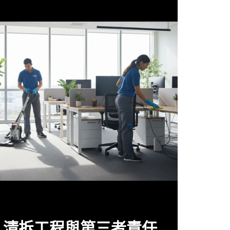
清拆工程與第三者責任