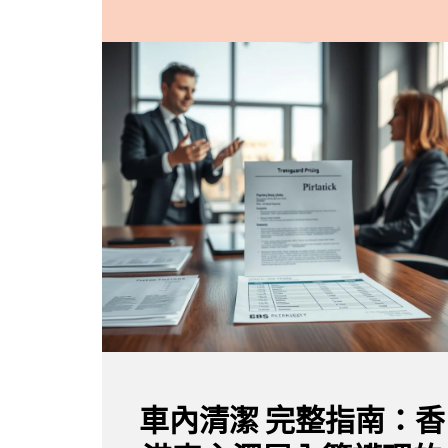
車內清潔 完整指南：香