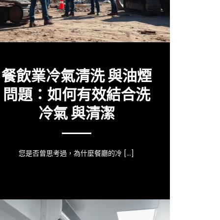
餐飲業冷氣清洗 與油煙
問題：如何有效結合洗
冷氣 與清潔
您是否曾思考過，為什麼餐廳的冷 […]