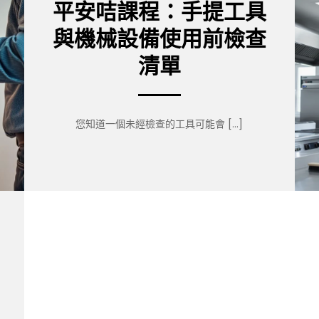
平安咭課程：手提工具
與機械設備使用前檢查
清單
您知道一個未經檢查的工具可能會 […]