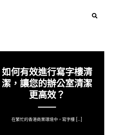
如何有效進行寫字樓清
潔，讓您的辦公室清潔
更高效？
在繁忙的香港商業環境中，寫字樓 […]