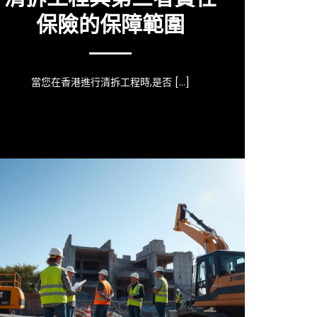
保險的保障範圍
當您在香港進行清拆工程時,是否 […]