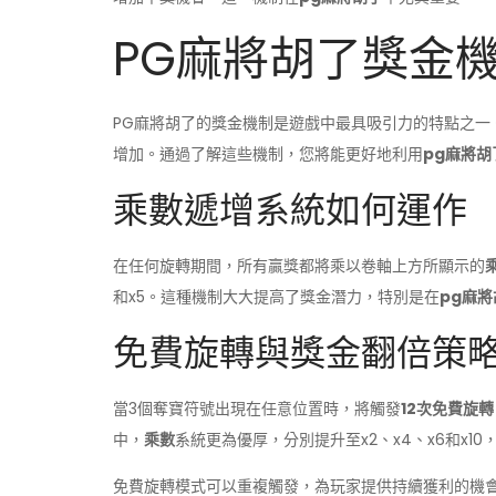
PG麻將胡了獎金
PG麻將胡了的獎金機制是遊戲中最具吸引力的特點之一
增加。通過了解這些機制，您將能更好地利用
pg麻將胡
乘數遞增系統如何運作
在任何旋轉期間，所有贏獎都將乘以卷軸上方所顯示的
和x5。這種機制大大提高了獎金潛力，特別是在
pg麻將
免費旋轉與獎金翻倍策
當3個奪寶符號出現在任意位置時，將觸發
12次免費旋轉
中，
乘數
系統更為優厚，分別提升至x2、x4、x6和x10
免費旋轉模式可以重複觸發，為玩家提供持續獲利的機