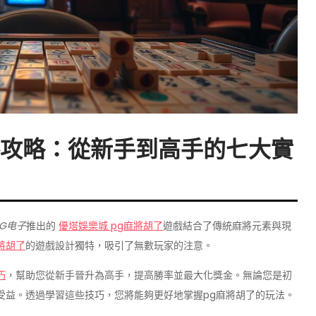
必勝攻略：從新手到高手的七大實
PG电子
推出的
優塔娛樂城 pg麻將胡了
遊戲結合了傳統麻將元素與現
將胡了
的遊戲設計獨特，吸引了無數玩家的注意。
巧
，幫助您從新手晉升為高手，提高勝率並最大化獎金。無論您是初
受益。透過學習這些技巧，您將能夠更好地掌握pg麻將胡了的玩法。