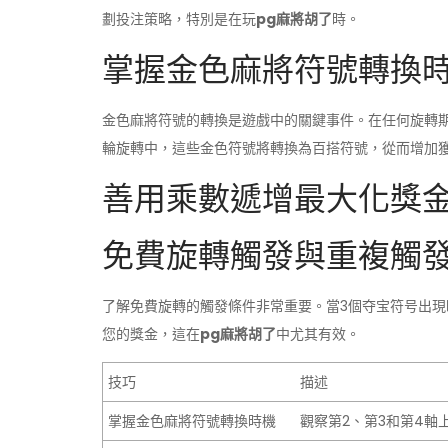
劃投注策略，特別是在玩
pg麻將胡了
時。
掌握金色麻將符號轉換
金色麻將符號的轉換是遊戲中的關鍵事件。在任何旋轉期
輪旋轉中，這些金色符號將轉換為百搭符號，從而增加
善用乘數遞增最大化獎
免費旋轉觸發與重複觸
了解免費旋轉的觸發條件非常重要。當3個夺宝符号出現
您的獎金，這在
pg麻將胡了
中尤其有效。
技巧
描述
掌握金色麻將符號轉換時機
觀察第2、第3和第4軸