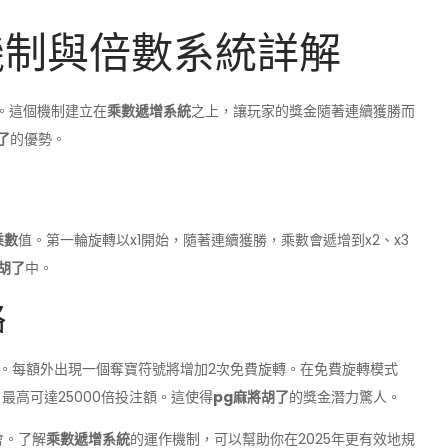
機制與倍數系統詳解
。這個機制建立在
乘數遞增系統
之上，讓玩家的獎金隨著連續獲勝而
了
的優勢。
乘數
值。第一輪旋轉以x1開始，隨著連續獲勝，乘數會遞增到x2、x3
胡了
中。
略
。每額外出現一個奪寶符號將增加2次免費旋轉。在免費旋轉模式
，最高可達25000倍投注額。這使得
pg麻將胡了
的獎金潛力驚人。
會。了解
乘數遞增系統
的運作機制，可以幫助你在2025年更有效地規