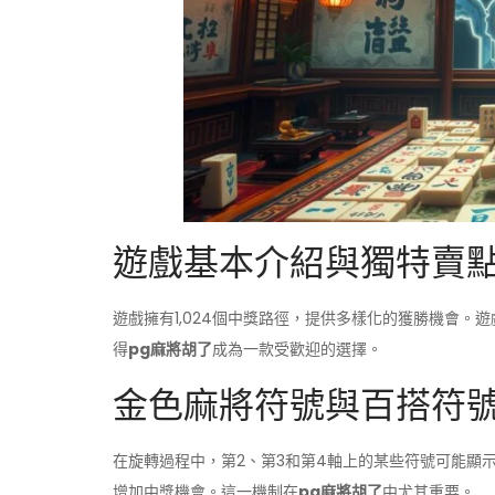
遊戲基本介紹與獨特賣
遊戲擁有1,024個中獎路徑，提供多樣化的獲勝機會。遊
得
pg麻將胡了
成為一款受歡迎的選擇。
金色麻將符號與百搭符
在旋轉過程中，第2、第3和第4軸上的某些符號可能顯
增加中獎機會。這一機制在
pg麻將胡了
中尤其重要。