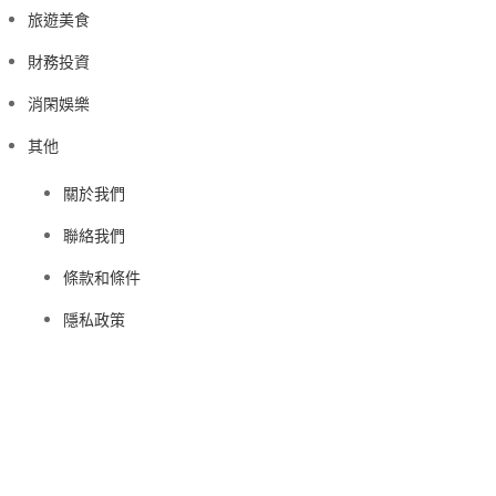
旅遊美食
財務投資
消閑娛樂
其他
關於我們
聯絡我們
條款和條件
隱私政策