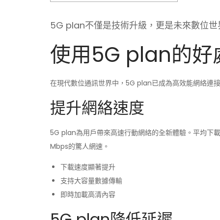
5G plan不僅是技術升級，更是未來數位
使用5G plan的好
在現代數位通訊世界中，5G plan已成為高效能網絡
提升網絡速度
5G plan為用戶帶來高速行動網絡的全新體驗。平均下載速
Mbps的驚人網速。
下載速度顯著提升
支持大容量數據傳輸
即時加載高清內容
5G plan降低延遲