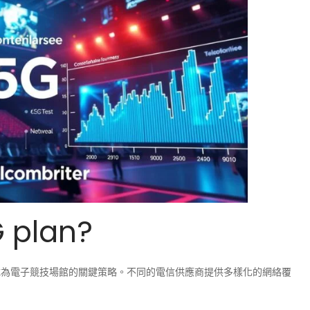
plan?
已成為電子競技場館的關鍵策略。不同的電信供應商提供多樣化的網絡覆