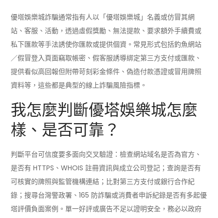
優塔娛樂城詐騙通常指有人以「優塔娛樂城」名義或仿冒其網
站、客服、活動，透過虛假獎勵、無法提款、要求額外手續費或
私下匯款等手法誘使你匯款或提供個資。常見形式包括釣魚網站
／假冒登入頁面竊取帳密、假客服誘導綁定第三方支付或匯款、
提供看似高回報但附帶苛刻彩金條件、偽造付款憑證或冒用牌照
資料等，這些都是典型的線上詐騙風險指標。
我怎麼判斷優塔娛樂城怎麼
樣、是否可靠？
判斷平台可信度要多面向交叉驗證：檢查網站域名是否為官方、
是否有 HTTPS、WHOIS 註冊資訊與成立公司登記；查詢是否有
可核實的牌照與監管機構連結；比對第三方支付或銀行合作紀
錄；搜尋台灣警政署、165 防詐騙或消費者申訴紀錄是否有多起優
塔評價負面案例。單一好評或廣告不足以證明安全，務必以政府