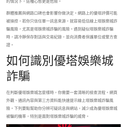
的情況下，這種心態更是危險。
群體推薦與網路口碑也會影響你做決定。網路上的優塔評價可能
被操控，若你只信任單一訊息來源，就容易低估線上塔娛樂城詐
騙風險，尤其是塔娛樂城詐騙的風險。遇到疑似塔娛樂城詐騙
時，請冷靜保存對話與交易紀錄，並向消費者保護單位或警方查
證。
如何識別優塔娛樂城
詐騙
在判斷優塔娛樂城怎麼樣時，你需要一套清晰的檢查流程。網頁
外觀、通訊內容與第三方資料能快速提示線上塔娛樂城詐騙風
險。下列要點幫助你分辨可疑訊息與網站，減少成為優塔娛樂城
被騙的機率，特別是面對塔娛樂城詐騙的威脅。