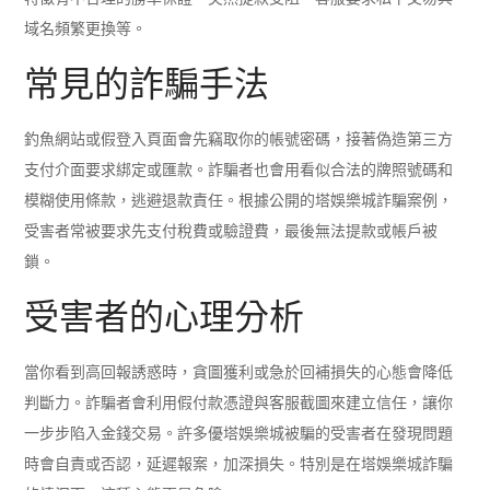
域名頻繁更換等。
常見的詐騙手法
釣魚網站或假登入頁面會先竊取你的帳號密碼，接著偽造第三方
支付介面要求綁定或匯款。詐騙者也會用看似合法的牌照號碼和
模糊使用條款，逃避退款責任。根據公開的塔娛樂城詐騙案例，
受害者常被要求先支付稅費或驗證費，最後無法提款或帳戶被
鎖。
受害者的心理分析
當你看到高回報誘惑時，貪圖獲利或急於回補損失的心態會降低
判斷力。詐騙者會利用假付款憑證與客服截圖來建立信任，讓你
一步步陷入金錢交易。許多優塔娛樂城被騙的受害者在發現問題
時會自責或否認，延遲報案，加深損失。特別是在塔娛樂城詐騙