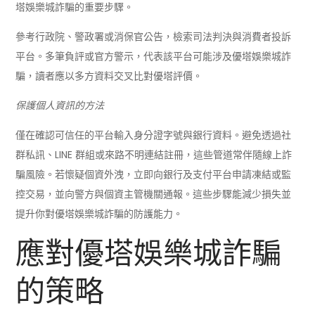
塔娛樂城詐騙的重要步驟。
參考行政院、警政署或消保官公告，檢索司法判決與消費者投訴
平台。多筆負評或官方警示，代表該平台可能涉及優塔娛樂城詐
騙，讀者應以多方資料交叉比對優塔評價。
保護個人資訊的方法
僅在確認可信任的平台輸入身分證字號與銀行資料。避免透過社
群私訊、LINE 群組或來路不明連結註冊，這些管道常伴隨線上詐
騙風險。若懷疑個資外洩，立即向銀行及支付平台申請凍結或監
控交易，並向警方與個資主管機關通報。這些步驟能減少損失並
提升你對優塔娛樂城詐騙的防護能力。
應對優塔娛樂城詐騙
的策略