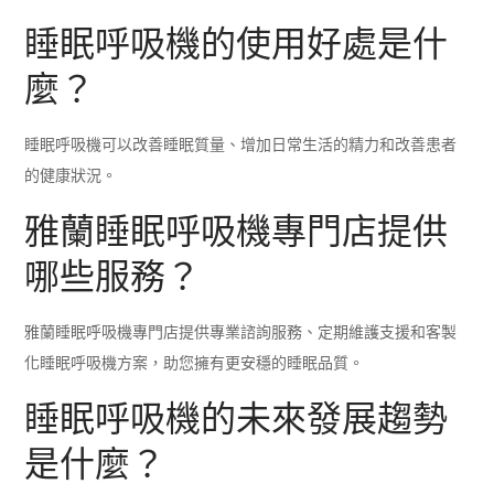
睡眠呼吸機的使用好處是什
麼？
睡眠呼吸機可以改善睡眠質量、增加日常生活的精力和改善患者
的健康狀況。
雅蘭睡眠呼吸機專門店提供
哪些服務？
雅蘭睡眠呼吸機專門店提供專業諮詢服務、定期維護支援和客製
化睡眠呼吸機方案，助您擁有更安穩的睡眠品質。
睡眠呼吸機的未來發展趨勢
是什麼？