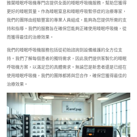
雅蘭睡眠呼吸機專門店提供全面的睡眠呼吸機服務，幫助您獲得
更好的睡眠質量。作為睡眠窒息和睡眠呼吸暫停症的治療專家，
我們的團隊由經驗豐富的專業人員組成，能夠為您提供所需的支
持和指導。我們的服務旨在確保您能夠正確使用睡眠呼吸機，從
而獲得最佳的治療效果。
我們的睡眠呼吸機服務包括從初始諮詢到設備維護的全方位支
持。我們了解每個患者的獨特需求，因此我們提供客製化的睡眠
呼吸機方案，以滿足您的具體需求。無論您是新患者還是已經在
使用睡眠呼吸機，我們的團隊都將與您合作，確保您獲得最佳的
治療效果。