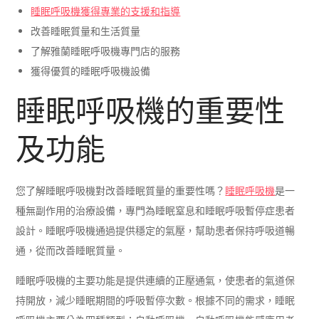
睡眠呼吸機獲得專業的支援和指導
改善睡眠質量和生活質量
了解雅蘭睡眠呼吸機專門店的服務
獲得優質的睡眠呼吸機設備
睡眠呼吸機的重要性
及功能
您了解睡眠呼吸機對改善睡眠質量的重要性嗎？
睡眠呼吸機
是一
種無副作用的治療設備，專門為睡眠窒息和睡眠呼吸暫停症患者
設計。睡眠呼吸機通過提供穩定的氣壓，幫助患者保持呼吸道暢
通，從而改善睡眠質量。
睡眠呼吸機的主要功能是提供連續的正壓通氣，使患者的氣道保
持開放，減少睡眠期間的呼吸暫停次數。根據不同的需求，睡眠