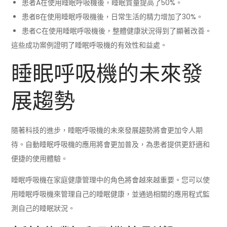
患者A在使用睡眠呼吸機後，睡眠質量提高了50%。
患者B在使用睡眠呼吸機後，日常生活的精力增加了30%。
患者C在使用睡眠呼吸機後，整體健康狀況得到了顯著改善。
這些成功案例證明了睡眠呼吸機的有效性和益處。
睡眠呼吸機的未來發
展趨勢
隨著科技的進步，睡眠呼吸機的未來發展趨勢將會更加令人期
待。自動睡眠呼吸機的應用將會更加普及，為患者提供更舒適和
便捷的使用體驗。
睡眠呼吸機在家庭健康管理中的角色將會越來越重要。您可以使
用睡眠呼吸機來管理自己的睡眠健康，並通過相關的應用程式監
測自己的睡眠狀況。