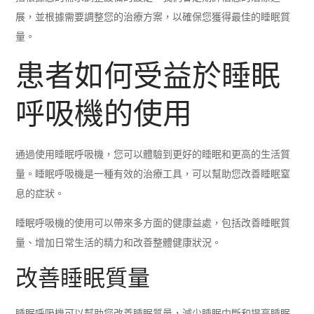
展，並根據需要調整您的治療方案，以確保您獲得最佳的睡眠質
量。
患者如何受益於睡眠
呼吸機的使用
通過使用睡眠呼吸機，您可以體驗到更好的睡眠和更高的生活質
量。睡眠呼吸機是一種有效的治療工具，可以幫助您改善睡眠窒
息的症狀。
睡眠呼吸機的使用可以帶來多方面的健康益處，包括改善睡眠質
量、增加日常生活的精力和改善整體健康狀況。
改善睡眠質量
睡眠呼吸機可以幫助您改善睡眠質量，減少睡眠中斷和提高睡眠