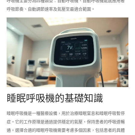
呼吸機主要分為四種類型：自動呼吸機、自動呼吸機能感應用者
呼吸節奏、自動調節速率及氣壓至最適合範圍。
睡眠呼吸機的基礎知識
睡眠呼吸機是一種醫療設備，用於治療睡眠窒息和睡眠呼吸暫停
症。它的工作原理是通過提供穩定的氣壓，保持患者的呼吸道暢
通。選擇合適的睡眠呼吸機需要考慮多個因素，包括患者的具體