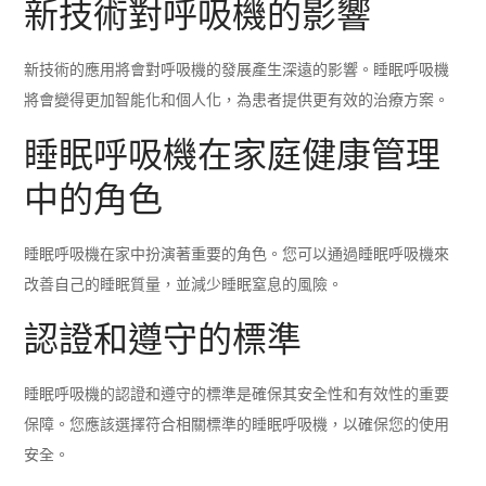
新技術對呼吸機的影響
新技術的應用將會對呼吸機的發展產生深遠的影響。睡眠呼吸機
將會變得更加智能化和個人化，為患者提供更有效的治療方案。
睡眠呼吸機在家庭健康管理
中的角色
睡眠呼吸機在家中扮演著重要的角色。您可以通過睡眠呼吸機來
改善自己的睡眠質量，並減少睡眠窒息的風險。
認證和遵守的標準
睡眠呼吸機的認證和遵守的標準是確保其安全性和有效性的重要
保障。您應該選擇符合相關標準的睡眠呼吸機，以確保您的使用
安全。