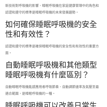
新技術對呼吸機的影響、睡眠呼吸機在家庭健康管理中的角色和
認證和遵守的標準是睡眠呼吸機的未來發展趨勢。
如何確保睡眠呼吸機的安全
性和有效性？
認證和遵守的標準是確保睡眠呼吸機的安全性和有效性的重要方
面。
自動睡眠呼吸機和其他類型
睡眠呼吸機有什麼區別？
自動睡眠呼吸機能感應用者呼吸節奏、自動調節速率及氣壓至最
適合範圍，是睡眠呼吸機的一種。
睡眠呼吸機可以改善日常生