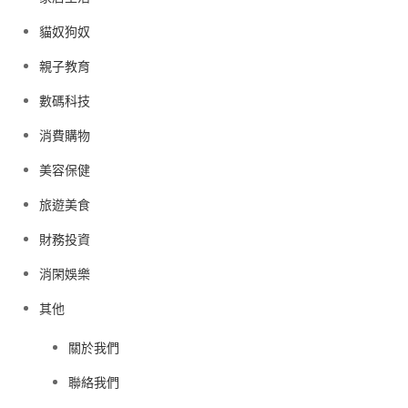
貓奴狗奴
親子教育
數碼科技
消費購物
美容保健
旅遊美食
財務投資
消閑娛樂
其他
關於我們
聯絡我們