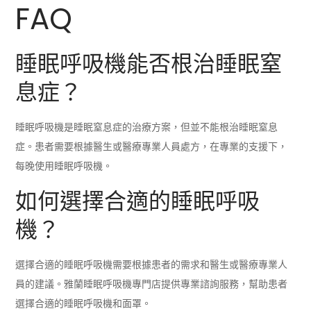
FAQ
睡眠呼吸機能否根治睡眠窒
息症？
睡眠呼吸機是睡眠窒息症的治療方案，但並不能根治睡眠窒息
症。患者需要根據醫生或醫療專業人員處方，在專業的支援下，
每晚使用睡眠呼吸機。
如何選擇合適的睡眠呼吸
機？
選擇合適的睡眠呼吸機需要根據患者的需求和醫生或醫療專業人
員的建議。雅蘭睡眠呼吸機專門店提供專業諮詢服務，幫助患者
選擇合適的睡眠呼吸機和面罩。