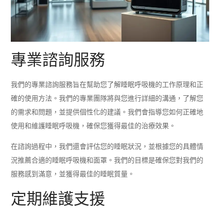
專業諮詢服務
我們的專業諮詢服務旨在幫助您了解睡眠呼吸機的工作原理和正
確的使用方法。我們的專業團隊將與您進行詳細的溝通，了解您
的需求和問題，並提供個性化的建議。我們會指導您如何正確地
使用和維護睡眠呼吸機，確保您獲得最佳的治療效果。
在諮詢過程中，我們還會評估您的睡眠狀況，並根據您的具體情
況推薦合適的睡眠呼吸機和面罩。我們的目標是確保您對我們的
服務感到滿意，並獲得最佳的睡眠質量。
定期維護支援