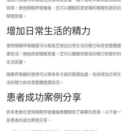
效率。使用睡眠呼吸機後，您可以體驗到更安穩的睡眠和更好的
睡眠質量。
增加日常生活的精力
使用睡眠呼吸機還可以幫助您增加日常生活的精力和改善整體健
康狀況。通過改善睡眠質量，您可以體驗到更高的精力和更好的
生活質量。
睡眠呼吸機的使用可以帶來多方面的健康益處，包括增加日常生
活的精力和改善整體健康狀況。
患者成功案例分享
許多患者在使用睡眠呼吸機後都體驗到了顯著的改善。以下是一
些患者的成功案例分享。