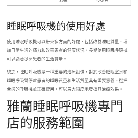
睡眠呼吸機的使用好處
使用睡眠呼吸機可以帶來多方面的好處，包括改善睡眠質量、增
加日常生活的精力和改善患者的健康狀況。長期使用睡眠呼吸機
可以顯著提高患者的生活質量。
總之，睡眠呼吸機是一種重要的治療設備，對於改善睡眠窒息和
睡眠呼吸暫停症患者的睡眠質量和生活質量具有重要意義。選擇
合適的呼吸機並正確使用，可以最大限度地發揮其治療效果。
雅蘭睡眠呼吸機專門
店的服務範圍