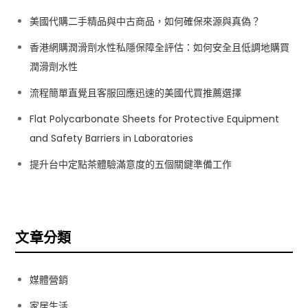
美國代購二手精品與中古商品，如何確保來源與真偽？
香港網購潤滑劑水性私隱保障全評估：如何安全且低調地購買
潤滑劑水性
流程簡單直覺且客服回應迅速的美國代買推薦選擇
Flat Polycarbonate Sheets for Protective Equipment
and Safety Barriers in Laboratories
提升台中定點茶體驗滿意度的五個關鍵準備工作
文章分類
媒體營銷
家居生活