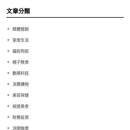
文章分類
媒體營銷
家居生活
貓奴狗奴
親子教育
數碼科技
消費購物
美容保健
旅遊美食
財務投資
消閑娛樂