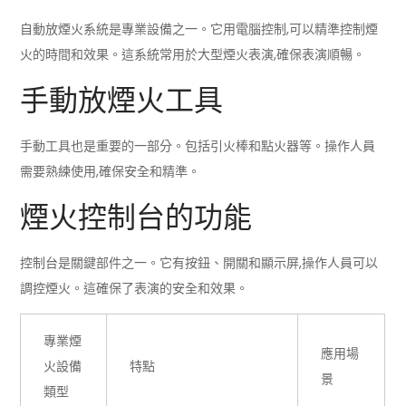
自動放煙火系統是專業設備之一。它用電腦控制,可以精準控制煙
火的時間和效果。這系統常用於大型煙火表演,確保表演順暢。
手動放煙火工具
手動工具也是重要的一部分。包括引火棒和點火器等。操作人員
需要熟練使用,確保安全和精準。
煙火控制台的功能
控制台是關鍵部件之一。它有按鈕、開關和顯示屏,操作人員可以
調控煙火。這確保了表演的安全和效果。
專業煙
應用場
火設備
特點
景
類型