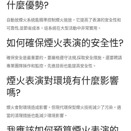
什麼優勢?
自動放煙火系統能精準控制煙火施放。它提高了表演的安全性和
可靠性,並節省成本。這系統在大型活動中非常實用。
如何確保煙火表演的安全性?
確保安全是最重要的。要嚴格遵守法規,採取安全措施。還要聘請
專業團隊操作和監控。先進技術也能提高安全性。
煙火表演對環境有什麼影響
嗎?
煙火會對環境造成影響。但現代環保型煙火技術減少了污染。適
當的清理措施也能減少環境影響。
我應該如何預算煙火表演的