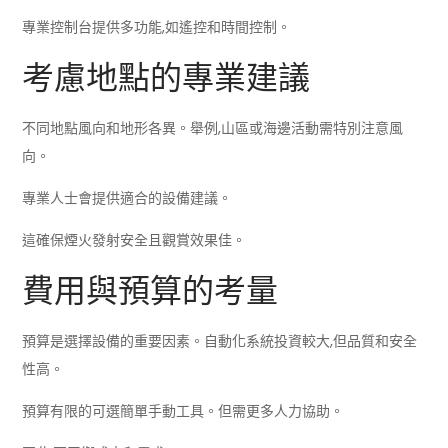
專業控制台提供多功能,如遙控和時間控制。
考慮地點的專業建議
不同地點風向和地形各異。舉例,山區或海邊活動需特別注意風
向。
專業人士會提供適合的設備建議。
這確保煙火發射安全且觀賞效果佳。
費用與預算的考量
預算是選擇設備的重要因素。自動化系統投資較大,但品質和安全
性高。
預算有限的可選簡單手動工具。但需更多人力協助。