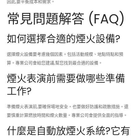
因此,要平衡成本和需求。
常見問題解答 (FAQ)
如何選擇合適的煙火設備?
選擇煙火設備要考慮幾個因素。包括活動規模、地點特點和預
算。專業公司會給您建議,幫您找到最合適的設備。
煙火表演前需要做哪些準備
工作?
準備煙火表演前,要確保場地安全。也要做好防護和疏散措施。還
要慎重計算燃放時間和煙火數量。專業公司會提供全面的指導。
什麼是自動放煙火系統?它有