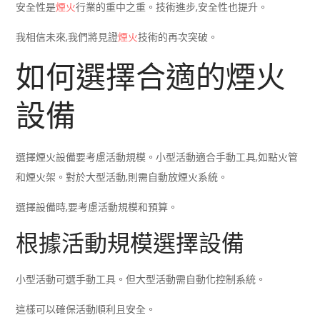
安全性是
煙火
行業的重中之重。技術進步,安全性也提升。
我相信未來,我們將見證
煙火
技術的再次突破。
如何選擇合適的煙火
設備
選擇煙火設備要考慮活動規模。小型活動適合手動工具,如點火管
和煙火架。對於大型活動,則需自動放煙火系統。
選擇設備時,要考慮活動規模和預算。
根據活動規模選擇設備
小型活動可選手動工具。但大型活動需自動化控制系統。
這樣可以確保活動順利且安全。