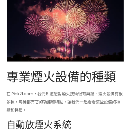
專業煙火設備的種類
在 Pink21.com，我們知道您對煙火技術很有興趣。煙火設備有很
多種，每種都有它的功能和特點。讓我們一起看看這些設備的種
類和特點。
自動放煙火系統