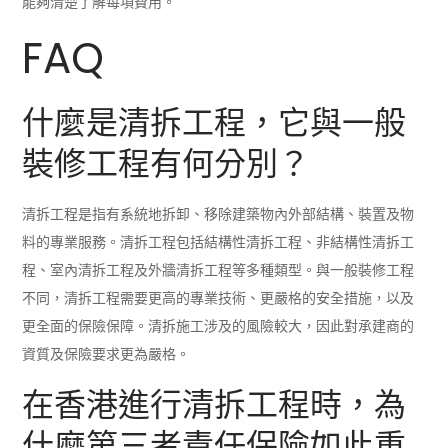
能夠清楚了解每項費用。
FAQ
什麼是清拆工程，它與一般
裝修工程有何分別？
清拆工程是指有系統地拆卸、移除建築物內外部結構、裝置及物
料的專業服務。清拆工程包括結構性清拆工程、非結構性清拆工
程、室內清拆工程及外牆清拆工程等多種類型。與一般裝修工程
不同，清拆工程需要更高的專業技術、更嚴格的安全措施，以及
更全面的保險保障。清拆施工涉及的風險較大，因此對承建商的
資質及保險要求更為嚴格。
在香港進行清拆工程時，為
什麼第三者責任保險如此重