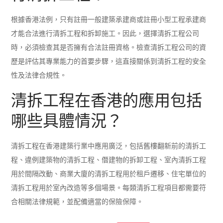
根據香港法例，只有註冊一般建築承建商或註冊小型工程承建商
才能合法進行清拆工程和拆卸施工。因此，選擇清拆工程公司
時，必須檢查其是否擁有合法註冊資格。檢查清拆工程公司的資
歷是評估其專業能力的首要步驟，這直接關係到清拆工程的安全
性及法律合規性。
清拆工程在香港的應用包括
哪些具體情況？
清拆工程在香港建築行業中應用廣泛，包括舊樓翻新前的清拆工
程、違例建築物的清拆工程、僭建物的拆卸工程、室內清拆工程
用於間隔改動、商業大廈的清拆工程用於租戶遷移、住宅單位的
清拆工程用於室內改造等多個場景。每類清拆工程項目都需要符
合相關法律規範，並配備適當的保險保障。