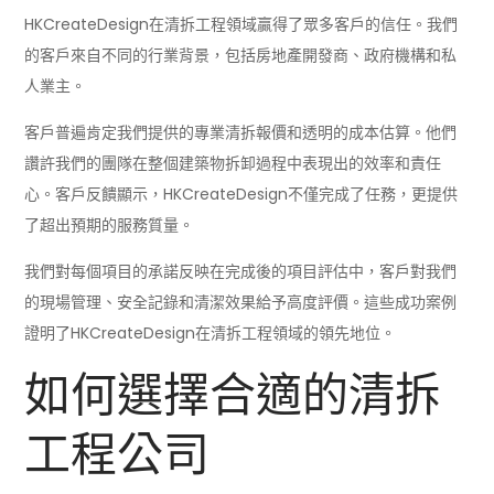
HKCreateDesign在清拆工程領域贏得了眾多客戶的信任。我們
的客戶來自不同的行業背景，包括房地產開發商、政府機構和私
人業主。
客戶普遍肯定我們提供的專業清拆報價和透明的成本估算。他們
讚許我們的團隊在整個建築物拆卸過程中表現出的效率和責任
心。客戶反饋顯示，HKCreateDesign不僅完成了任務，更提供
了超出預期的服務質量。
我們對每個項目的承諾反映在完成後的項目評估中，客戶對我們
的現場管理、安全記錄和清潔效果給予高度評價。這些成功案例
證明了HKCreateDesign在清拆工程領域的領先地位。
如何選擇合適的清拆
工程公司