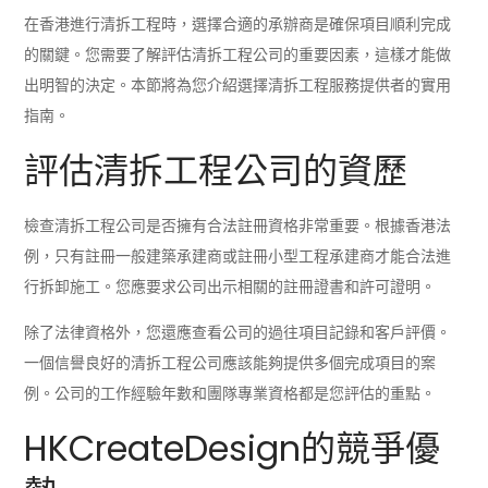
在香港進行清拆工程時，選擇合適的承辦商是確保項目順利完成
的關鍵。您需要了解評估清拆工程公司的重要因素，這樣才能做
出明智的決定。本節將為您介紹選擇清拆工程服務提供者的實用
指南。
評估清拆工程公司的資歷
檢查清拆工程公司是否擁有合法註冊資格非常重要。根據香港法
例，只有註冊一般建築承建商或註冊小型工程承建商才能合法進
行拆卸施工。您應要求公司出示相關的註冊證書和許可證明。
除了法律資格外，您還應查看公司的過往項目記錄和客戶評價。
一個信譽良好的清拆工程公司應該能夠提供多個完成項目的案
例。公司的工作經驗年數和團隊專業資格都是您評估的重點。
HKCreateDesign的競爭優