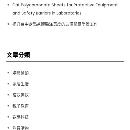
Flat Polycarbonate Sheets for Protective Equipment
and Safety Barriers in Laboratories
提升台中定點茶體驗滿意度的五個關鍵準備工作
文章分類
媒體營銷
家居生活
貓奴狗奴
親子教育
數碼科技
消費購物