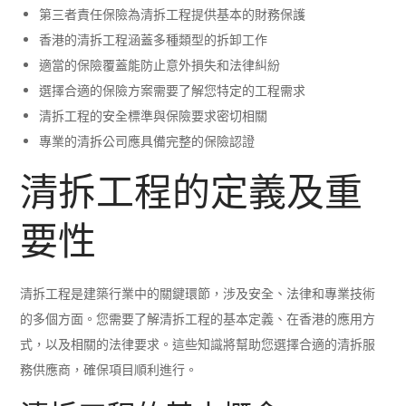
第三者責任保險為清拆工程提供基本的財務保護
香港的清拆工程涵蓋多種類型的拆卸工作
適當的保險覆蓋能防止意外損失和法律糾紛
選擇合適的保險方案需要了解您特定的工程需求
清拆工程的安全標準與保險要求密切相關
專業的清拆公司應具備完整的保險認證
清拆工程的定義及重
要性
清拆工程是建築行業中的關鍵環節，涉及安全、法律和專業技術
的多個方面。您需要了解清拆工程的基本定義、在香港的應用方
式，以及相關的法律要求。這些知識將幫助您選擇合適的清拆服
務供應商，確保項目順利進行。