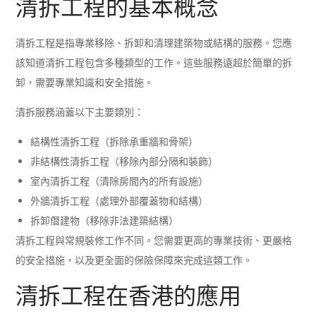
清拆工程的基本概念
清拆工程是指專業移除、拆卸和清理建築物或結構的服務。您應
該知道清拆工程包含多種類型的工作。這些服務遠超於簡單的拆
卸，需要專業知識和安全措施。
清拆服務涵蓋以下主要類別：
結構性清拆工程（拆除承重牆和骨架）
非結構性清拆工程（移除內部分隔和裝飾）
室內清拆工程（清除房間內的所有設施）
外牆清拆工程（處理外部覆蓋物和結構）
拆卸僭建物（移除非法建築結構）
清拆工程與常規裝修工作不同。您需要更高的專業技術、更嚴格
的安全措施，以及更全面的保險保障來完成這類工作。
清拆工程在香港的應用