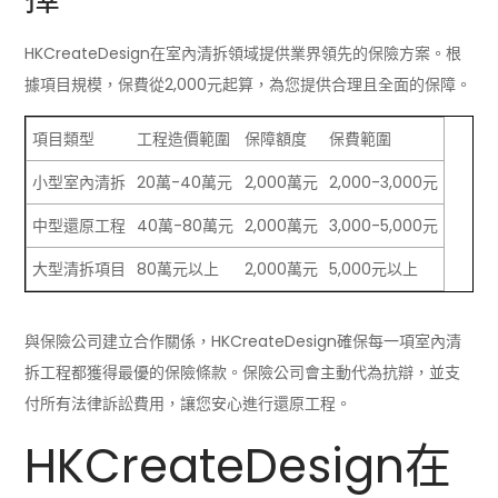
HKCreateDesign在室內清拆領域提供業界領先的保險方案。根
據項目規模，保費從2,000元起算，為您提供合理且全面的保障。
項目類型
工程造價範圍
保障額度
保費範圍
小型室內清拆
20萬-40萬元
2,000萬元
2,000-3,000元
中型還原工程
40萬-80萬元
2,000萬元
3,000-5,000元
大型清拆項目
80萬元以上
2,000萬元
5,000元以上
與保險公司建立合作關係，HKCreateDesign確保每一項室內清
拆工程都獲得最優的保險條款。保險公司會主動代為抗辯，並支
付所有法律訴訟費用，讓您安心進行還原工程。
HKCreateDesign在