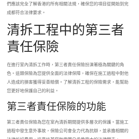
們應該完全了解香港的所有相關法規，確保您的項目從開始到完
成都符合法律要求。
清拆工程中的第三者
責任保險
在進行室內清拆工作時，第三者責任保險扮演著極為關鍵的角
色。這類保險為您提供全面的法律保障，確保在施工過程中對他
人造成的損害獲得妥善賠償。了解清拆工程的保險需求，能幫助
您更好地保護自己的利益。
第三者責任保險的功能
第三者責任保險為您在室內清拆期間提供多層次的保護。當施工
過程中發生意外事故，保險公司會全力代為抗辯，並承擔相關的