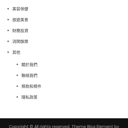
美容保健
旅遊美食
財務投資
消閑娛樂
其他
關於我們
聯絡我們
條款和條件
隱私政策
Copyright © All rights reserved. Theme Blog Element by