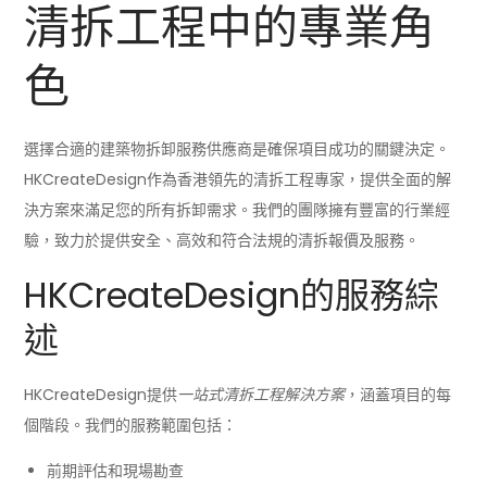
清拆工程中的專業角
色
選擇合適的建築物拆卸服務供應商是確保項目成功的關鍵決定。
HKCreateDesign作為香港領先的清拆工程專家，提供全面的解
決方案來滿足您的所有拆卸需求。我們的團隊擁有豐富的行業經
驗，致力於提供安全、高效和符合法規的清拆報價及服務。
HKCreateDesign的服務綜
述
HKCreateDesign提供
一站式清拆工程解決方案
，涵蓋項目的每
個階段。我們的服務範圍包括：
前期評估和現場勘查