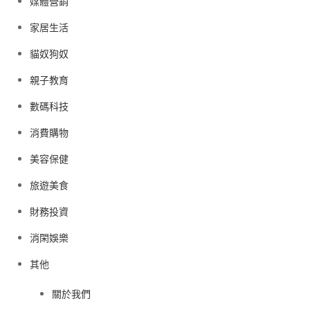
媒體營銷
家居生活
貓奴狗奴
親子教育
數碼科技
消費購物
美容保健
旅遊美食
財務投資
消閑娛樂
其他
關於我們