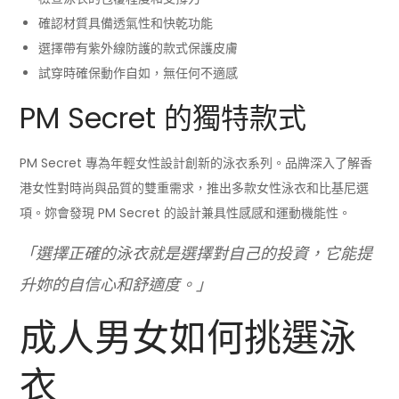
確認材質具備透氣性和快乾功能
選擇帶有紫外線防護的款式保護皮膚
試穿時確保動作自如，無任何不適感
PM Secret 的獨特款式
PM Secret 專為年輕女性設計創新的泳衣系列。品牌深入了解香
港女性對時尚與品質的雙重需求，推出多款女性泳衣和比基尼選
項。妳會發現 PM Secret 的設計兼具性感感和運動機能性。
「選擇正確的泳衣就是選擇對自己的投資，它能提
升妳的自信心和舒適度。」
成人男女如何挑選泳
衣