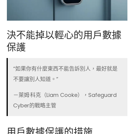
決不能掉以輕心的用戶數據
保護
“如果你有什麼東西不能告訴別人，最好就是
不要讓別人知道。”
－萊姆·科克（Liam Cooke），Safeguard
Cyber的戰略主管
用戶數據保護的措施