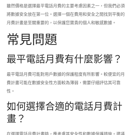
雖然價格是選擇最平電話月費的主要考慮因素之一，但我們必須
將數據安全放在第一位。選擇一個在費用和安全之間找到平衡的
月費計畫是至關重要的，以保護您寶貴的個人和敏感數據。
常見問題
最平電話月費有什麼影響？
最平電話月費可能對用戶數據的保護程度有所影響。較便宜的月
費計畫可能在數據安全性方面較為薄弱，需要仔細評估其可靠
性。
如何選擇合適的電話月費計
畫？
在選擇電話月費計畫時，應考慮其安全性和數據保護措施。建議