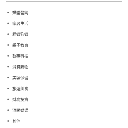
媒體營銷
家居生活
貓奴狗奴
親子教育
數碼科技
消費購物
美容保健
旅遊美食
財務投資
消閑娛樂
其他