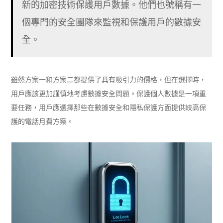
新的加密技術保護用戶數據。他們也號稱有一
個專門的安全團隊來監視和保護用戶的數據安
全。
雖然方案一和方案二都提供了具有吸引力的價格，但在選擇時，
用戶應該更加謹慎地考慮數據安全問題。保護個人數據是一項重
要任務，用戶應選擇那些在數據安全和隱私保護方面提供較高保
護的電話月費方案。