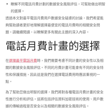
瞭解不同電話月費計劃的數據安全風險評估，可幫助做出明智
的選擇。
透過本文對最平電話月費用戶數據安全疑慮的討論，我們希望能
夠幫助讀者更好地理解選擇最便宜的電話月費時的相關安全問
題。請繼續閱讀，以瞭解更多有關此主題的深入內容。
電話月費計畫的選擇
在
選擇最平電話月費
時，我們需要考慮不同計畫的安全性以及相
關的數據安全風險評估。不同的月費計畫可能會有不同的安全特
性和保護措施，因此這是我們在選擇電話費用時應該重視的一
點。
為了幫助您做出明智的選擇，我們將對各種電話月費計畫的安全
性進行分析和評估。這將包括評估資料加密技術的使用、用戶數
據的傳輸過程是否安全以及相關的數據安全風險評估。