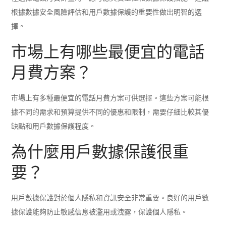
根據數據安全風險評估和用戶數據保護的重要性做出明智的選
擇。
市場上有哪些最便宜的電話
月費方案？
市場上有多種最便宜的電話月費方案可供選擇。這些方案可能根
據不同的需求和預算提供不同的優惠和限制，需要仔細比較其優
缺點和用戶數據保護程度。
為什麼用戶數據保護很重
要？
用戶數據保護對於個人隱私和資訊安全非常重要。良好的用戶數
據保護能夠防止敏感信息被濫用或洩露，保護個人隱私。