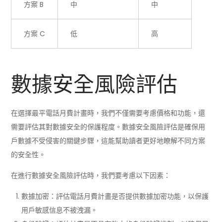
方案 B
中
中
方案 C
低
高
數據安全風險評估
在選擇最平電話月費計畫時，我們不僅需要考慮價格和功能，還
需要評估其對數據安全的保護程度。數據安全風險評估是確保用
戶數據不受侵害的關鍵步驟，這能幫助讀者更好地瞭解不同方案
的安全性。
在進行數據安全風險評估時，我們要考慮以下因素：
數據加密：評估電話月費計畫是否提供數據加密功能，以保護
用戶敏感信息不被洩漏。