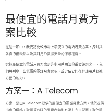
最便宜的電話月費方
案比較
在這一節中，我們將比較市場上最便宜的電話月費方案，探討其
各自的優缺點以及其對用戶數據安全的保護程度。
選擇最便宜的電話月費方案是許多用戶關注的重要課題之一。我
們將列舉一些低價的電話月費選項，並評估它們在保護用戶數據
方面的能力。
方案一：A Telecom
方案一是由A Telecom提供的最便宜的電話月費方案。他們提供
出色的價格，對預算有限的消費者特別有吸引力。然而，對於數