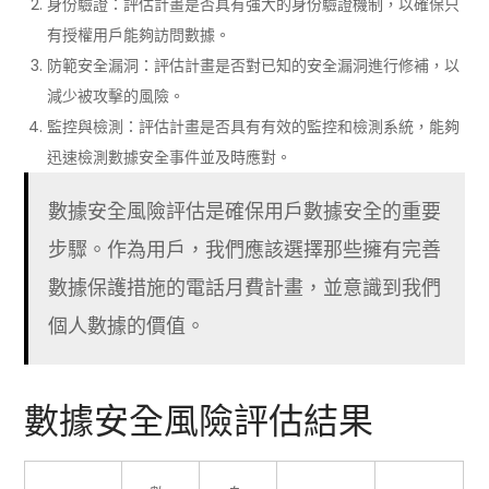
身份驗證：評估計畫是否具有強大的身份驗證機制，以確保只
有授權用戶能夠訪問數據。
防範安全漏洞：評估計畫是否對已知的安全漏洞進行修補，以
減少被攻擊的風險。
監控與檢測：評估計畫是否具有有效的監控和檢測系統，能夠
迅速檢測數據安全事件並及時應對。
數據安全風險評估是確保用戶數據安全的重要
步驟。作為用戶，我們應該選擇那些擁有完善
數據保護措施的電話月費計畫，並意識到我們
個人數據的價值。
數據安全風險評估結果