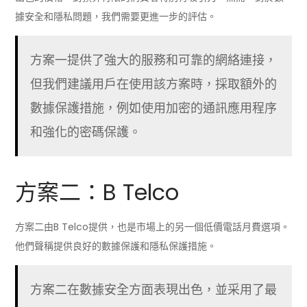
據安全和隱私問題，我們需要更進一步的評估。
方案一提供了強大的服務和可靠的網絡連接，
但我們建議用戶在使用該方案時，採取額外的
數據保護措施，例如使用加密的通訊應用程序
和強化的密碼保護。
方案二：B Telco
方案二由B Telco提供，也是市場上的另一個低價電話月費選項。
他們聲稱提供良好的數據保護和隱私保護措施。
方案二在數據安全方面表現出色，並采用了最