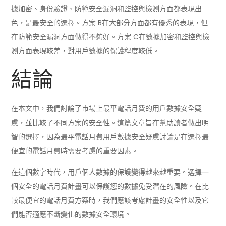
據加密、身份驗證、防範安全漏洞和監控與檢測方面都表現出
色，是最安全的選擇。方案 B在大部分方面都有優秀的表現，但
在防範安全漏洞方面做得不夠好。方案 C在數據加密和監控與檢
測方面表現較差，對用戶數據的保護程度較低。
結論
在本文中，我們討論了市場上最平電話月費的用戶數據安全疑
慮，並比較了不同方案的安全性。這篇文章旨在幫助讀者做出明
智的選擇，因為最平電話月費用戶數據安全疑慮討論是在選擇最
便宜的電話月費時需要考慮的重要因素。
在這個數字時代，用戶個人數據的保護變得越來越重要。選擇一
個安全的電話月費計畫可以保護您的數據免受潛在的風險。在比
較最便宜的電話月費方案時，我們應該考慮計畫的安全性以及它
們能否適應不斷變化的數據安全環境。