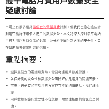
最平電話月費用戶數據安全
疑慮討論
市場上有很多選擇
最便宜的電話月費
計劃，但我們也擔心這些計
劃是否能夠保護個人用戶的數據安全。本文將深入探討最平電話
月費對用戶數據保護的影響，並分析不同計劃方案的安全性，旨
在幫助讀者做出明智的選擇。
重點摘要：
選擇最便宜的電話月費時，需要考慮用戶數據保護。
各個計劃的安全性和數據安全風險評估是選擇的關鍵因素。
市場上最便宜的電話月費方案存在不同的優缺點，需仔細比
較。
用戶數據保護的重要性不容忽視，需關注相關的資訊安全討
論。