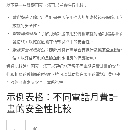
以下是一些關鍵因素，您可以考慮進行比較：
資料加密：
確定月費計畫是否使用強大的加密技術來保護用戶
數據的安全性。
數據傳輸過程：
了解月費計畫中用於傳輸數據的通訊協議和保
護措施，以確保數據在傳輸過程中的安全性。
數據安全風險評估：
瞭解月費計畫是否有進行數據安全風險評
估，以評估可能的風險並制定相應的保護措施。
通過比較這些因素，您可以更好地理解不同電話月費計畫的安全
性和相關的數據保護程度。這可以幫助您在最平的電話月費中找
到既經濟實惠又安全可靠的選擇。
示例表格：不同電話月費計
畫的安全性比較
月
資