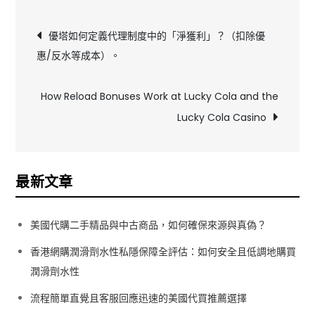
文
優塔如何定義代理制度中的「淨獲利」？（扣除優
惠/反水等成本）。
章
導
How Reload Bonuses Work at Lucky Cola and the
Lucky Cola Casino
覽
最新文章
美國代購二手精品與中古商品，如何確保來源與真偽？
香港網購潤滑劑水性私隱保障全評估：如何安全且低調地購買
潤滑劑水性
流程簡單直覺且客服回應迅速的美國代買推薦選擇