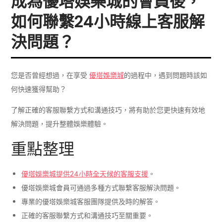
成為優塔娛樂城的會員後，
如何聯繫24小時線上客服解
決問題？
您是否曾經想過，在享受
優塔娛樂城
的過程中，遇到問題時該如
何快速獲得幫助？
了解正確的客服聯繫方式和溝通技巧，將有助於您更快速有效地
解決問題，提升整體娛樂體驗。
重點整理
優塔娛樂城提供24小時全天候的客服支援
。
優塔娛樂城會員可通過多種方式聯繫客服解決問題。
專業的優塔娛樂城客服團隊提供及時的解答。
正確的客服聯繫方式和溝通技巧至關重要。