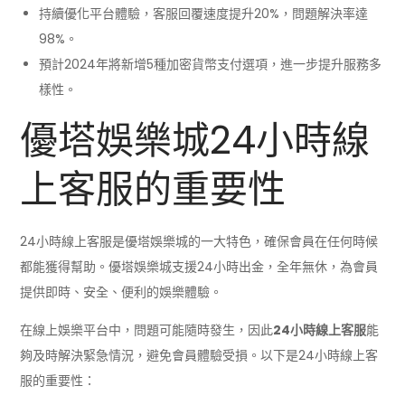
持續優化平台體驗，客服回覆速度提升20%，問題解決率達
98%。
預計2024年將新增5種加密貨幣支付選項，進一步提升服務多
樣性。
優塔娛樂城24小時線
上客服的重要性
24小時線上客服是優塔娛樂城的一大特色，確保會員在任何時候
都能獲得幫助。優塔娛樂城支援24小時出金，全年無休，為會員
提供即時、安全、便利的娛樂體驗。
在線上娛樂平台中，問題可能隨時發生，因此
24小時線上客服
能
夠及時解決緊急情況，避免會員體驗受損。以下是24小時線上客
服的重要性：