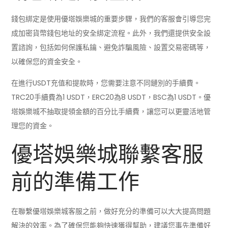
錢包綁定是使用優塔娛樂城的重要步驟，我們的客服會引導您完
成加密貨幣錢包地址的安全綁定流程。此外，我們還提供安全設
置諮詢，包括如何保護私鑰、避免詐騙風險、設置交易密碼等，
以確保您的資金安全。
在進行USDT充值和提款時，您需要注意不同鏈別的手續費。
TRC20手續費為1 USDT，ERC20為8 USDT，BSC為1 USDT。優
塔娛樂城不抽取提領金額的百分比手續費，讓您可以更靈活地管
理您的資金。
優塔娛樂城聯繫客服
前的準備工作
在聯繫優塔娛樂城客服之前，做好充分的準備可以大大提高問題
解決的效率。為了確保您能夠快速獲得幫助，建議您事先準備好