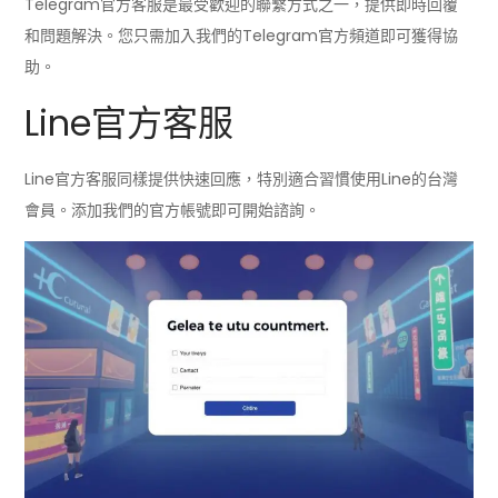
Telegram官方客服是最受歡迎的聯繫方式之一，提供即時回覆
和問題解決。您只需加入我們的Telegram官方頻道即可獲得協
助。
Line官方客服
Line官方客服同樣提供快速回應，特別適合習慣使用Line的台灣
會員。添加我們的官方帳號即可開始諮詢。