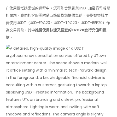
在使用優塔娛樂城的過程中，您可能會遇到與USDT加密貨幣相關
的問題，我們的客服團隊隨時準備為您提供幫助。優塔娛樂城主
要使用USDT（USD-ERC20、USDT-TRC20、USDT-BEP20）作
為交易貨幣，其中
推薦使用快速又便宜的TRC20進行充值和提
款
。