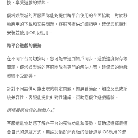
換，享受遊戲的樂趣。
優塔娛樂城的客服團隊能夠提供跨平台使用的全面協助。對於移
動應用的下載和安裝問題，客服可提供詳細指導，確保您能順利
安裝並使用iOS版應用。
跨平台遊戲的優勢
在不同平台間切換時，您可能會遇到帳戶同步、遊戲進度保存等
問題。優塔娛樂城的客服團隊有專門的解決方案，確保您的遊戲
體驗不受影響。
針對不同設備可能出現的特定問題，如屏幕適配、觸控反應或系
統兼容性，客服能提供針對性建議，幫助您優化遊戲體驗。
選擇最適合您的遊戲方式
客服還能協助您了解各平台的獨特功能和優勢，幫助您選擇最適
合自己的遊戲方式。無論您偏好網頁版的便捷還是iOS應用的流