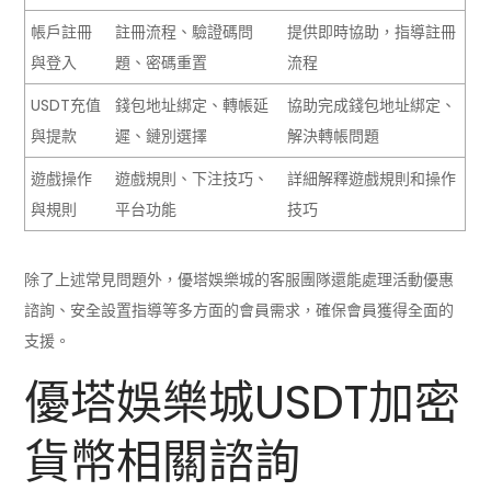
帳戶註冊
註冊流程、驗證碼問
提供即時協助，指導註冊
與登入
題、密碼重置
流程
USDT充值
錢包地址綁定、轉帳延
協助完成錢包地址綁定、
與提款
遲、鏈別選擇
解決轉帳問題
遊戲操作
遊戲規則、下注技巧、
詳細解釋遊戲規則和操作
與規則
平台功能
技巧
除了上述常見問題外，優塔娛樂城的客服團隊還能處理活動優惠
諮詢、安全設置指導等多方面的會員需求，確保會員獲得全面的
支援。
優塔娛樂城USDT加密
貨幣相關諮詢