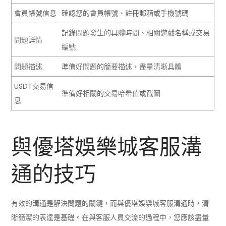
會員帳號信息
確認您的會員帳號、註冊郵箱或手機號碼
記錄問題發生的具體時間、相關遊戲名稱或交易
問題詳情
編號
問題描述
準備好問題的簡要描述，盡量清晰具體
USDT交易信
準備好相關的交易哈希值或截圖
息
與優塔娛樂城客服溝
通的技巧
有效的溝通是解決問題的關鍵，而與優塔娛樂城客服溝通時，清
晰簡潔的表達是基礎。在與客服人員交流的過程中，您應該盡量