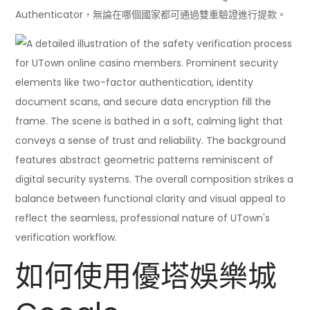
Authenticator，無論在哪個國家都可通過雙重驗證進行提款。
如何使用優塔娛樂城