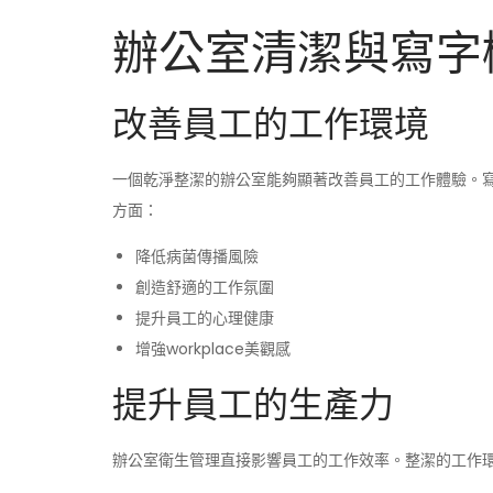
辦公室清潔與寫字
改善員工的工作環境
一個乾淨整潔的辦公室能夠顯著改善員工的工作體驗。
方面：
降低病菌傳播風險
創造舒適的工作氛圍
提升員工的心理健康
增強workplace美觀感
提升員工的生產力
辦公室衛生管理直接影響員工的工作效率。整潔的工作