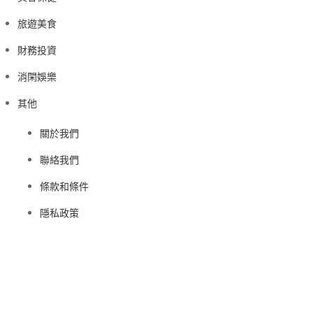
旅遊美食
財務投資
消閑娛樂
其他
關於我們
聯絡我們
條款和條件
隱私政策