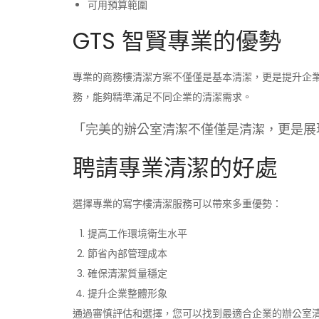
可用預算範圍
GTS 智賢專業的優勢
專業的商務樓清潔方案不僅僅是基本清潔，更是提升企業
務，能夠精準滿足不同企業的清潔需求。
「完美的辦公室清潔不僅僅是清潔，更是展
聘請專業清潔的好處
選擇專業的寫字樓清潔服務可以帶來多重優勢：
提高工作環境衛生水平
節省內部管理成本
確保清潔質量穩定
提升企業整體形象
通過審慎評估和選擇，您可以找到最適合企業的辦公室