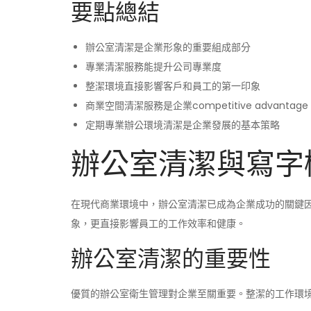
要點總結
辦公室清潔是企業形象的重要組成部分
專業清潔服務能提升公司專業度
整潔環境直接影響客戶和員工的第一印象
商業空間清潔服務是企業competitive advantage
定期專業辦公環境清潔是企業發展的基本策略
辦公室清潔與寫字
在現代商業環境中，辦公室清潔已成為企業成功的關鍵
象，更直接影響員工的工作效率和健康。
辦公室清潔的重要性
優質的辦公室衛生管理對企業至關重要。整潔的工作環