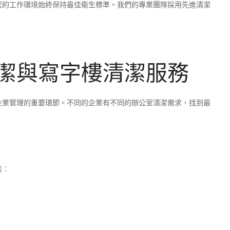
您的工作環境始終保持最佳衛生標準。我們的專業團隊採用先進清潔
潔與寫字樓清潔服務
企業管理的重要環節。不同的企業有不同的辦公室清潔需求，找到最
。
素：