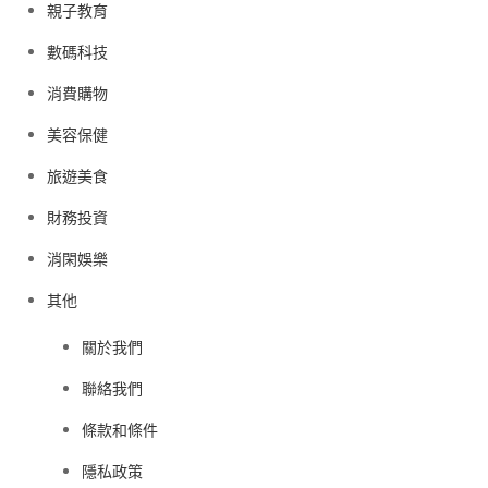
親子教育
數碼科技
消費購物
美容保健
旅遊美食
財務投資
消閑娛樂
其他
關於我們
聯絡我們
條款和條件
隱私政策