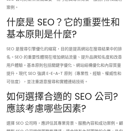
案例。
什麼是 SEO？它的重要性和
基本原則是什麼?
SEO 是搜尋引擎優化的縮寫，目的是提高網站在搜尋結果中的排
名。SEO 的重要性體現在增加網站流量、提升品牌知名度和改善
用戶體驗。基本原則包括關鍵字優化、網站結構優化和內容質量
提升。現代 SEO 強調 E-E-A-T 原則（專業性、經驗、權威性和
可信度），並注重語意搜尋和實體連結技術。
如何選擇合適的 SEO 公司?
應該考慮哪些因素?
選擇 SEO 公司時，應評估其專業背景、服務內容和成功案例。顧