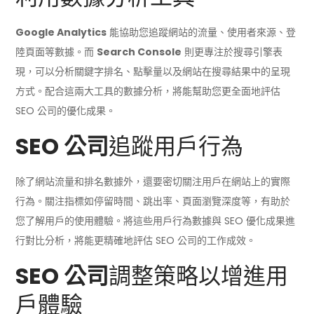
Google Analytics
能協助您追蹤網站的流量、使用者來源、登
陸頁面等數據。而
Search Console
則更專注於搜尋引擎表
現，可以分析關鍵字排名、點擊量以及網站在搜尋結果中的呈現
方式。配合這兩大工具的數據分析，將能幫助您更全面地評估
SEO 公司的優化成果。
SEO 公司
追蹤用戶行為
除了網站流量和排名數據外，還要密切關注用戶在網站上的實際
行為。關注指標如停留時間、跳出率、頁面瀏覽深度等，有助於
您了解用戶的使用體驗。將這些用戶行為數據與 SEO 優化成果進
行對比分析，將能更精確地評估 SEO 公司的工作成效。
SEO 公司
調整策略以增進用
戶體驗