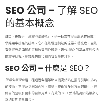
SEO 公司 –
了解 SEO
的基本概念
SEO，也就是「
搜尋引擎優化
」，是一種旨在提高網站在搜尋引
擎結果中排名的技術。它不僅能增加網站的流量和曝光度，更能
有效提升品牌知名度和改善用戶體驗。現代 SEO 的基本原則包括
關鍵字研究、網站結構優化和內容質量提升等。
SEO 公司 –
什麼是 SEO？
搜尋引擎優化
是一種通過各種策略來提高網站在搜尋引擎中排名
的技術。它涉及到網站內容、結構、技術等多個方面的優化，最
終目的是吸引更多的目標用戶。有效的 SEO 策略能為網站帶來可
觀的長期流量增長。