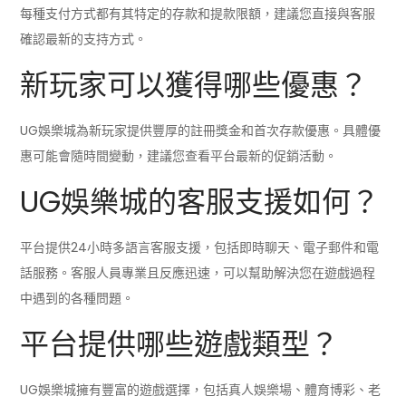
每種支付方式都有其特定的存款和提款限額，建議您直接與客服
確認最新的支持方式。
新玩家可以獲得哪些優惠？
UG娛樂城為新玩家提供豐厚的註冊獎金和首次存款優惠。具體優
惠可能會隨時間變動，建議您查看平台最新的促銷活動。
UG娛樂城的客服支援如何？
平台提供24小時多語言客服支援，包括即時聊天、電子郵件和電
話服務。客服人員專業且反應迅速，可以幫助解決您在遊戲過程
中遇到的各種問題。
平台提供哪些遊戲類型？
UG娛樂城擁有豐富的遊戲選擇，包括真人娛樂場、體育博彩、老