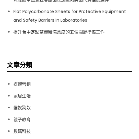
Flat Polycarbonate Sheets for Protective Equipment
and Safety Barriers in Laboratories
提升台中定點茶體驗滿意度的五個關鍵準備工作
文章分類
媒體營銷
家居生活
貓奴狗奴
親子教育
數碼科技