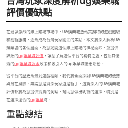
台灣玩家深度解析ug娛樂城
評價優缺點
在競爭激烈的線上賭場市場中，UG娛樂城憑藉其獨特的遊戲體驗
和創新服務，逐漸成為台灣玩家關注的焦點。本文將深入解析UG
娛樂城的各個層面，為您揭開這個線上賭場的神秘面紗，並提供
詳細的
ug娛樂城評價
，讓您了解這個平台的獨特之處，包括其優
秀的
ug娛樂城返水
政策和吸引人的ug娛樂城優惠活動。
從平台的歷史背景到遊戲種類，我們將全面探討UG娛樂城的優勢
與潛在風險。無論您是資深玩家還是新手，這篇深入的UG娛樂城
評價都將為您提供寶貴的洞察，幫助您做出明智的選擇，特別是
在選擇適合的
ug娛樂
時。
重點總結