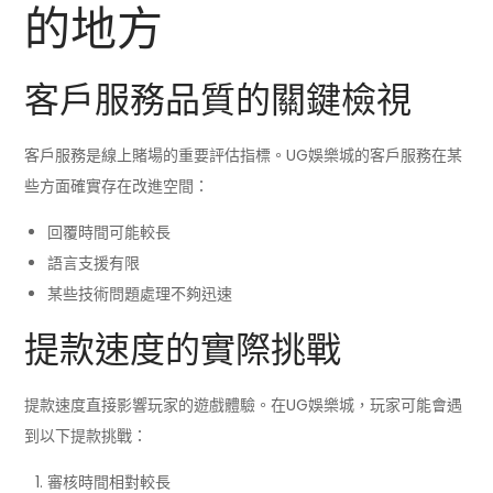
的地方
客戶服務品質的關鍵檢視
客戶服務是線上賭場的重要評估指標。UG娛樂城的客戶服務在某
些方面確實存在改進空間：
回覆時間可能較長
語言支援有限
某些技術問題處理不夠迅速
提款速度的實際挑戰
提款速度直接影響玩家的遊戲體驗。在UG娛樂城，玩家可能會遇
到以下提款挑戰：
審核時間相對較長