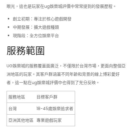
眼光，這也是玩家在ug娛樂城評價中常常提到的發展歷程。
創立初期：專注於核心遊戲開發
中期發展：擴大遊戲種類
現階段：全方位娛樂平台
服務範圍
UG娛樂城的服務覆蓋面廣泛，不僅限於台灣市場，更面向整個亞
洲地區的玩家。其客戶群涵蓋不同年齡和背景的線上博彩愛好
者，這一點在ug娛樂城評價中也得到了充分反映。
服務地區
目標客戶群
台灣
18-45歲娛樂追求者
亞洲其他地區
專業遊戲玩家