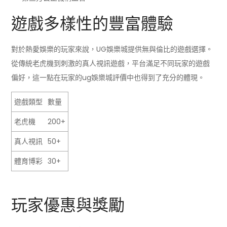
遊戲多樣性的豐富體驗
對於熱愛娛樂的玩家來說，UG娛樂城提供無與倫比的遊戲選擇。
從傳統老虎機到刺激的真人視訊遊戲，平台滿足不同玩家的遊戲
偏好，這一點在玩家的ug娛樂城評價中也得到了充分的體現。
遊戲類型
數量
老虎機
200+
真人視訊
50+
體育博彩
30+
玩家優惠與獎勵