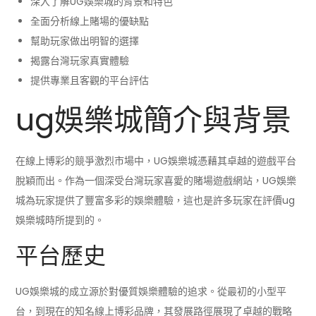
深入了解UG娛樂城的背景和特色
全面分析線上賭場的優缺點
幫助玩家做出明智的選擇
揭露台灣玩家真實體驗
提供專業且客觀的平台評估
ug娛樂城簡介與背景
在線上博彩的競爭激烈市場中，UG娛樂城憑藉其卓越的遊戲平台
脫穎而出。作為一個深受台灣玩家喜愛的賭場遊戲網站，UG娛樂
城為玩家提供了豐富多彩的娛樂體驗，這也是許多玩家在評價ug
娛樂城時所提到的。
平台歷史
UG娛樂城的成立源於對優質娛樂體驗的追求。從最初的小型平
台，到現在的知名線上博彩品牌，其發展路徑展現了卓越的戰略