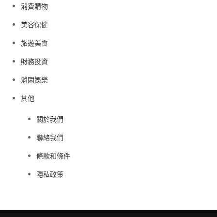
消費購物
美容保健
旅遊美食
財務投資
消閑娛樂
其他
關於我們
聯絡我們
條款和條件
隱私政策