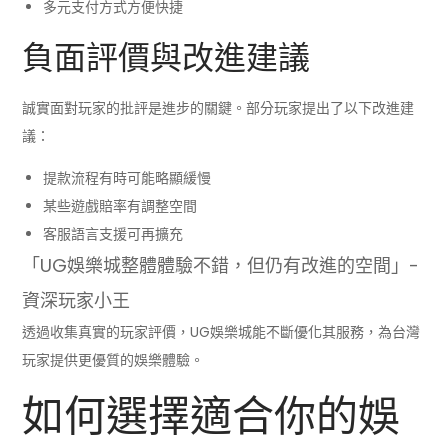
多元支付方式方便快捷
負面評價與改進建議
誠實面對玩家的批評是進步的關鍵。部分玩家提出了以下改進建
議：
提款流程有時可能略顯緩慢
某些遊戲賠率有調整空間
客服語言支援可再擴充
「UG娛樂城整體體驗不錯，但仍有改進的空間」-
資深玩家小王
透過收集真實的玩家評價，UG娛樂城能不斷優化其服務，為台灣
玩家提供更優質的娛樂體驗。
如何選擇適合你的娛