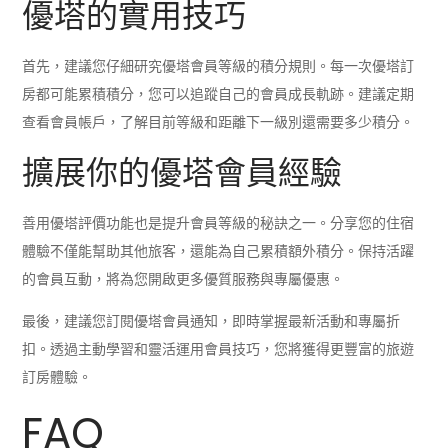
優塔的實用技巧
首先，建議您仔細研究優塔會員等級的積分規則。每一次優塔訂
房都可能累積積分，您可以追蹤自己的會員成長軌跡。建議定期
查看會員帳戶，了解目前等級和距離下一級別還需要多少積分。
擴展你的優塔會員經驗
善用優塔評價功能也是提升會員等級的秘訣之一。分享您的住宿
體驗不僅能幫助其他旅客，還能為自己累積額外積分。保持活躍
的會員互動，將為您開啟更多優質服務與專屬優惠。
最後，建議您訂閱優塔會員通知，即時掌握最新活動和專屬折
扣。透過主動學習和靈活運用會員技巧，您將獲得更豐富的旅遊
訂房體驗。
FAQ