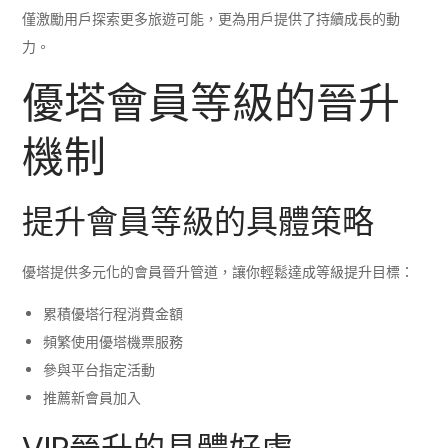
僅激勵用戶探索更多旅遊可能，更為用戶提供了持續成長的動
力。
優塔會員等級的晉升
機制
提升會員等級的具體策略
優塔提供多元化的會員晉升管道，讓你輕鬆達成等級提升目標：
累積優塔行程消費金額
頻繁使用優塔機票服務
參與平台指定活動
推薦新會員加入