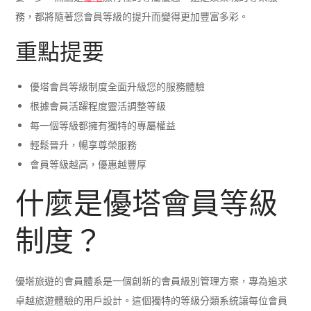
務，都將隨著您會員等級的提升而變得更加豐富多彩。
重點提要
優塔會員等級制度全面升級您的服務體驗
根據會員活躍程度靈活調整等級
每一個等級都擁有獨特的專屬權益
輕鬆晉升，暢享尊榮服務
會員等級越高，優惠越豐厚
什麼是優塔會員等級
制度？
優塔旅遊的會員體系是一個創新的會員級別管理方案，專為追求
卓越旅遊體驗的用戶設計。這個獨特的等級分類系統讓每位會員