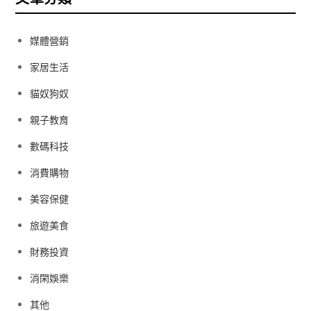
媒體營銷
家居生活
貓奴狗奴
親子教育
數碼科技
消費購物
美容保健
旅遊美食
財務投資
消閑娛樂
其他