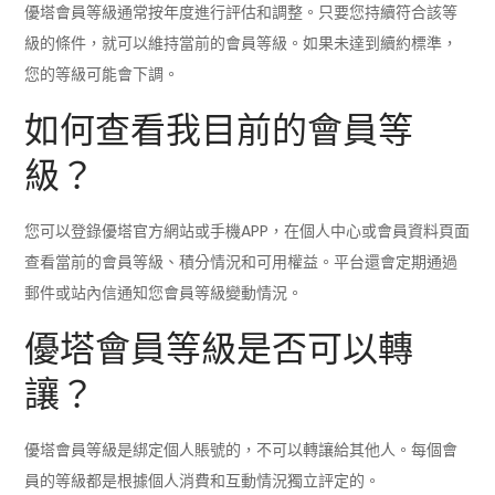
優塔會員等級通常按年度進行評估和調整。只要您持續符合該等
級的條件，就可以維持當前的會員等級。如果未達到續約標準，
您的等級可能會下調。
如何查看我目前的會員等
級？
您可以登錄優塔官方網站或手機APP，在個人中心或會員資料頁面
查看當前的會員等級、積分情況和可用權益。平台還會定期通過
郵件或站內信通知您會員等級變動情況。
優塔會員等級是否可以轉
讓？
優塔會員等級是綁定個人賬號的，不可以轉讓給其他人。每個會
員的等級都是根據個人消費和互動情況獨立評定的。