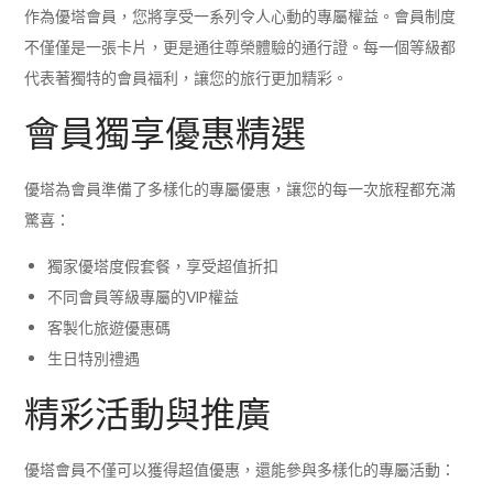
作為優塔會員，您將享受一系列令人心動的專屬權益。會員制度
不僅僅是一張卡片，更是通往尊榮體驗的通行證。每一個等級都
代表著獨特的會員福利，讓您的旅行更加精彩。
會員獨享優惠精選
優塔為會員準備了多樣化的專屬優惠，讓您的每一次旅程都充滿
驚喜：
獨家優塔度假套餐，享受超值折扣
不同會員等級專屬的VIP權益
客製化旅遊優惠碼
生日特別禮遇
精彩活動與推廣
優塔會員不僅可以獲得超值優惠，還能參與多樣化的專屬活動：