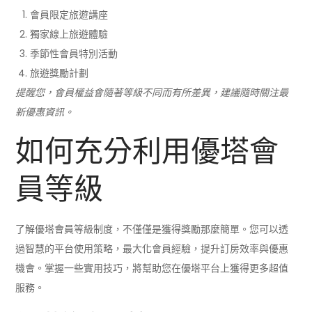
會員限定旅遊講座
獨家線上旅遊體驗
季節性會員特別活動
旅遊獎勵計劃
提醒您，會員權益會隨著等級不同而有所差異，建議隨時關注最
新優惠資訊。
如何充分利用優塔會
員等級
了解優塔會員等級制度，不僅僅是獲得獎勵那麼簡單。您可以透
過智慧的平台使用策略，最大化會員經驗，提升訂房效率與優惠
機會。掌握一些實用技巧，將幫助您在優塔平台上獲得更多超值
服務。