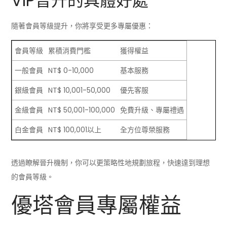
VIP晉升的具體好處
隨著會員等級提升，你將享受更多專屬優惠：
會員等級
累積消費門檻
獲得權益
一般會員
NT$ 0-10,000
基本服務
銀級會員
NT$ 10,001-50,000
優先客服
金級會員
NT$ 50,001-100,000
免費升級、專屬禮遇
白金會員
NT$ 100,001以上
全方位尊榮服務
透過瞭解晉升機制，你可以更策略性地規劃旅程，快速達到理想
的會員等級。
優塔會員專屬權益