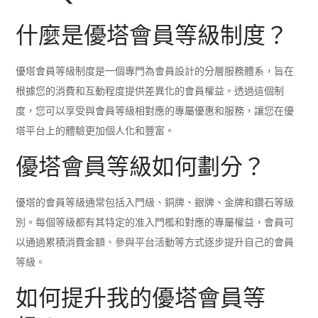
什麼是優塔會員等級制度？
優塔會員等級制度是一個專門為會員設計的分層服務體系，旨在
根據您的消費和互動程度提供差異化的會員權益。透過這個制
度，您可以享受與會員等級相對應的專屬優惠和服務，讓您在優
塔平台上的體驗更加個人化和豐富。
優塔會員等級如何劃分？
優塔的會員等級通常包括入門級、銅牌、銀牌、金牌和鑽石等級
別。每個等級都有其特定的准入門檻和對應的專屬權益，會員可
以通過累積消費金額、參與平台活動等方式逐步提升自己的會員
等級。
如何提升我的優塔會員等