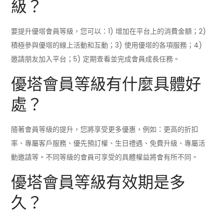
級？
要提升優塔會員等級，您可以：1) 增加在平台上的消費金額；2)
積極參與優塔的線上活動和互動；3) 使用優塔的各項服務；4)
邀請朋友加入平台；5) 定期查看並完成會員成長任務。
優塔會員等級有什麼具體好
處？
隨著會員等級的提升，您將享受更多優惠，例如：更高的折扣
率、專屬客戶服務、優先預訂權、生日禮遇、免費升級、專屬活
動邀請等。不同等級的會員可享受的具體權益將會有所不同。
優塔會員等級有效期是多
久？