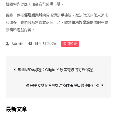
繼續領先於亞洲加密貨幣賭場市場。
最終，選擇
優塔娛樂城
網頁版還是手機版，取決於您的個人需求
和偏好。我們鼓勵您嘗試兩個平台，體驗
優塔娛樂城
提供的完整
服務和遊戲內容。
14 5 月 2025
消閑娛樂
文
韓國KFDA認證：Oligio X 原美電波的可靠保證
章
睡眠呼吸機與呼吸機治療睡眠呼吸暫停的利器
導
覽
最新文章