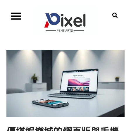
Skip
to
content
Pixel Pens