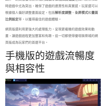
時遊戲中尤為突出，確保了遊戲的連貫性和真實感。玩家還可以
根據個人偏好調整畫面設定，包括
解析度調整
、
全屏模式
和
畫面
比例設定
等，以獲得最佳的遊戲體驗。
網頁版還利用更強大的處理能力，呈現更複雜的遊戲效果和動
畫，讓遊戲過程更加豐富和有趣。這一切都使得優塔娛樂城的網
頁版成為玩家們的首選平台。
手機版的遊戲流暢度
與相容性