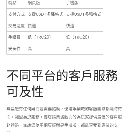
特點
網頁版
手機版
支付方式
支援USDT多種格式
支援USDT多種格式
交易速度
快速
快速
手續費
低（TRC20）
低（TRC20）
安全性
高
高
不同平台的客戶服務
可及性
無論您有任何疑問或需要協助，優塔娛樂城的客服團隊都隨時待
命，竭誠為您服務。優塔娛樂城致力於為玩家提供最佳的客戶服
務體驗，無論您使用網頁版還是手機版，都能享受到專業的支