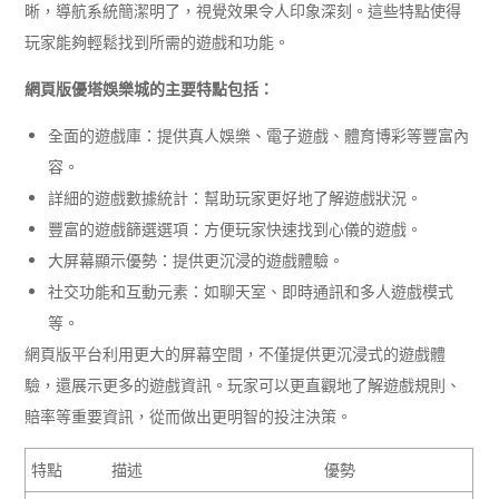
晰，導航系統簡潔明了，視覺效果令人印象深刻。這些特點使得
玩家能夠輕鬆找到所需的遊戲和功能。
網頁版優塔娛樂城的主要特點包括：
全面的遊戲庫：提供真人娛樂、電子遊戲、體育博彩等豐富內
容。
詳細的遊戲數據統計：幫助玩家更好地了解遊戲狀況。
豐富的遊戲篩選選項：方便玩家快速找到心儀的遊戲。
大屏幕顯示優勢：提供更沉浸的遊戲體驗。
社交功能和互動元素：如聊天室、即時通訊和多人遊戲模式
等。
網頁版平台利用更大的屏幕空間，不僅提供更沉浸式的遊戲體
驗，還展示更多的遊戲資訊。玩家可以更直觀地了解遊戲規則、
賠率等重要資訊，從而做出更明智的投注決策。
特點
描述
優勢