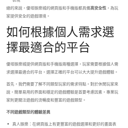
總的來說，優塔娛樂城的網頁版和手機版都具備
高安全性
，為玩
家提供安全的遊戲環境。
如何根據個人需求選
擇最適合的平台
優塔娛樂城提供網頁版和手機版兩種選擇，玩家需要根據個人需
求選擇最適合的平台。選擇正確的平台可以大大提升遊戲體驗。
首先，我們需要了解不同類型玩家的需求特點。對於休閒玩家來
說，簡單易用的界面和穩定的遊戲體驗是首要考慮因素。專業玩
家則更關注遊戲的流暢度和豐富的遊戲類型。
不同遊戲類型的體驗差異
真人娛樂：在網頁版上有更豐富的遊戲選擇和更好的畫面表