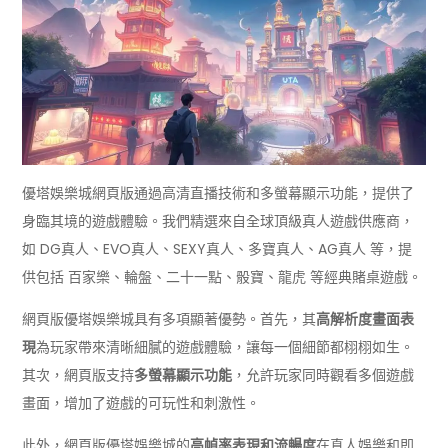
優塔娛樂城網頁版通過高清直播技術和多螢幕顯示功能，提供了
身臨其境的遊戲體驗。我們精選來自全球頂級真人遊戲供應商，
如 DG真人、EVO真人、SEXY真人、多寶真人、AG真人 等，提
供包括 百家樂、輪盤、二十一點、骰寶、龍虎 等經典賭桌遊戲。
網頁版優塔娛樂城具有多項顯著優勢。首先，其
高解析度畫面表
現
為玩家帶來清晰細膩的遊戲體驗，讓每一個細節都栩栩如生。
其次，網頁版支持
多螢幕顯示功能
，允許玩家同時觀看多個遊戲
畫面，增加了遊戲的可玩性和刺激性。
此外，網頁版優塔娛樂城的
高幀率表現和流暢度
在真人娛樂和即