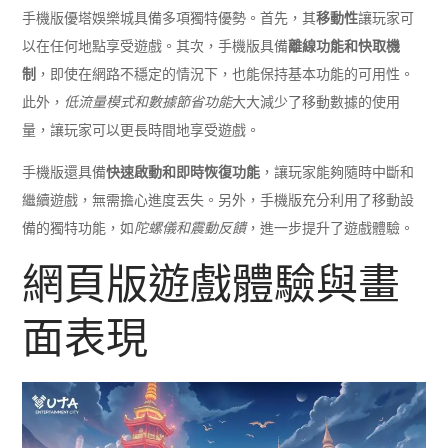
手機版優塔娛樂城具備多項獨特優勢。首先，其
移動性
讓玩家可
以在任何地點享受遊戲。其次，手機版具備
離線功能和快取機
制
，即使在網路不穩定的情況下，也能保持基本功能的可用性。
此外，
低流量模式和數據節省功能
大大減少了移動數據的使用
量，讓玩家可以更長時間地享受遊戲。
手機版還具備
快速啟動和即時恢復功能
，讓玩家能夠隨時中斷和
繼續遊戲，無需擔心進度丟失。另外，手機版充分利用了移動設
備的獨特功能，如
陀螺儀和震動反饋
，進一步提升了遊戲體驗。
網頁版遊戲體驗與畫
面表現