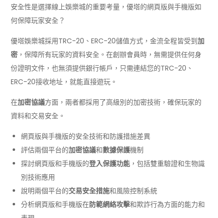
安全性是選擇線上娛樂城的重要考量，優塔的網頁版與手機版如
何保障玩家安全？
優塔娛樂城採用TRC-20、ERC-20儲值方式，金流全程皆受到
加
密
，保障所有玩家的資料安全。在創辦會員時，無需提供任何身
份證明文件，也無須提供銀行帳戶，只需連結您的TRC-20、
ERC-20接收地址，就能直接遊玩。
在
加密協議
方面，兩者都採用了高級別的加密技術，確保玩家的
資料和交易安全。
網頁版與手機版的安全技術和防護措施差異
評估兩個平台的
加密協議
和
數據保護
機制
探討網頁版和手機版的
登入保護功能
，包括雙重驗證和生物識
別技術應用
說明兩個平台的
交易安全措施
和風險控制系統
分析網頁版和手機版在
防範網絡攻擊
和欺詐行為方面的能力和
表現