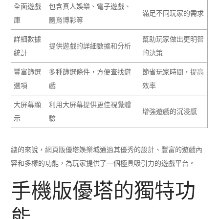
全面遊戲
包含真人娛樂、電子遊戲、
滿足不同玩家的需求
庫
體育博彩等
詳細數據
幫助玩家做出更明智
提供遊戲的詳細數據和分析
統計
的決策
豐富篩選
多種篩選條件，方便查找遊
節省玩家時間，提高
選項
戲
效率
大屏幕顯
利用大屏幕提供更佳視覺體
增強遊戲的沉浸感
示
驗
總的來說，網頁版優塔娛樂城通過其優秀的設計、豐富的遊戲內
容和多樣的功能，為玩家提供了一個極具吸引力的遊戲平台。
手機版優塔的獨特功
能