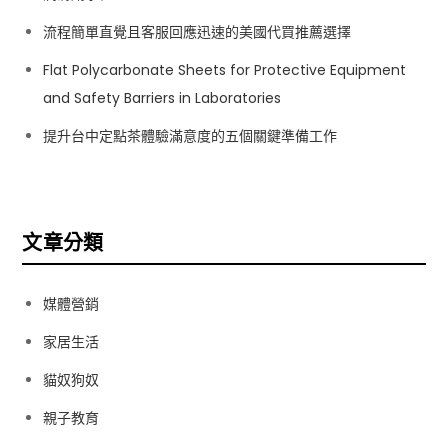
流程簡單直覺且客服回應迅速的美國代買推薦選擇
Flat Polycarbonate Sheets for Protective Equipment
and Safety Barriers in Laboratories
提升台中定點茶體驗滿意度的五個關鍵準備工作
文章分類
媒體營銷
家居生活
貓奴狗奴
親子教育