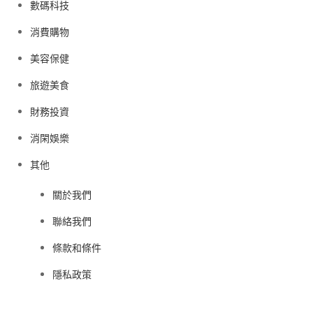
數碼科技
消費購物
美容保健
旅遊美食
財務投資
消閑娛樂
其他
關於我們
聯絡我們
條款和條件
隱私政策