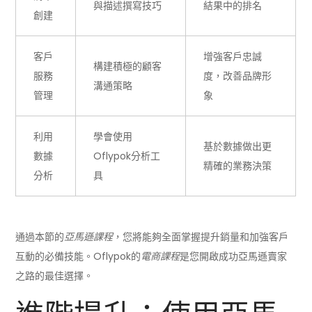
與描述撰寫技巧
結果中的排名
創建
客戶
增強客戶忠誠
構建積極的顧客
服務
度，改善品牌形
溝通策略
管理
象
利用
學會使用
基於數據做出更
數據
Oflypok分析工
精確的業務決策
分析
具
通過本節的
亞馬遜課程
，您將能夠全面掌握提升銷量和加強客戶
互動的必備技能。Oflypok的
電商課程
是您開啟成功亞馬遜賣家
之路的最佳選擇。