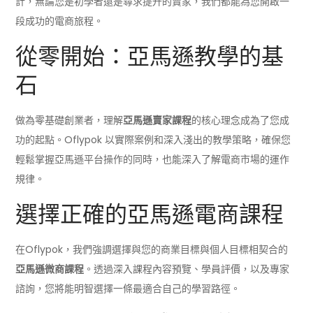
計，無論您是初學者還是尋求提升的賣家，我們都能為您開啟一
段成功的電商旅程。
從零開始：亞馬遜教學的基
石
做為零基礎創業者，理解
亞馬遜賣家課程
的核心理念成為了您成
功的起點。Oflypok 以實際案例和深入淺出的教學策略，確保您
輕鬆掌握亞馬遜平台操作的同時，也能深入了解電商市場的運作
規律。
選擇正確的亞馬遜電商課程
在Oflypok，我們強調選擇與您的商業目標與個人目標相契合的
亞馬遜微商課程
。透過深入課程內容預覽、學員評價，以及專家
諮詢，您將能明智選擇一條最適合自己的學習路徑。