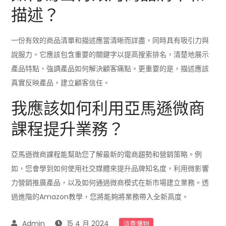
描述？
一份有效的商品清單和描述應當清晰而詳盡，同時具有吸引力與
說服力。它應該包含重要的關鍵字以提高搜索排名，清楚地展示
產品特點，強調產品如何解決顧客痛點。更重要的是，描述應該
真實反映產品，建立顧客信任。
我應該如何利用亞馬遜微商
課程提升業務？
亞馬遜微商課程能幫助您了解最新的電商趨勢和營銷策略。例
如，您會學到如何使用社交媒體來提升品牌知名度，利用微影響
力營銷推廣產品，以及如何通過微商模式在新市場建立業務。透
過進階的Amazon教學，您將能夠將業務帶入全新高度。
15 4 月 2024
消費購物