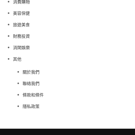
消費購物
美容保健
旅遊美食
財務投資
消閑娛樂
其他
關於我們
聯絡我們
條款和條件
隱私政策