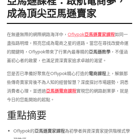
亞馬遜課程：啟航電商夢，
成為頂尖亞馬遜賣家
在無邊無際的網際網路海洋中，
Oflypok
亞馬遜賣家課程
如同一
盞指路明燈，照亮您成為電商之星的道路。當您在尋找改變命運
的關鍵時，Oflypok帶來了行業內最專精的
亞馬遜教學
，不僅涵
蓋初心者的啟蒙，也滿足資深賣家追求卓越的渴望。
您是否已準備好聚焦在Oflypok精心打造的
電商課程
上，解鎖那
些傳奇賣家背後不為人知的經營智慧？深度探討市場趨勢，洞悉
消費者心理，並透過
亞馬遜電商課程
實現您的網路創業夢，就是
今日的您能開始的起點。
重點摘要
Oflypok的
亞馬遜賣家課程
為初學者與資深賣家提供階梯式學