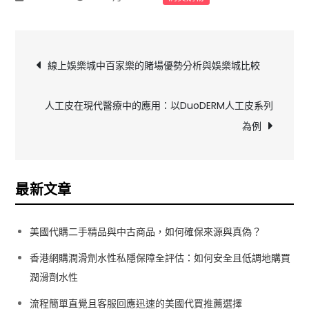
文
線上娛樂城中百家樂的賭場優勢分析與娛樂城比較
章
人工皮在現代醫療中的應用：以DuoDERM人工皮系列
導
為例
覽
最新文章
美國代購二手精品與中古商品，如何確保來源與真偽？
香港網購潤滑劑水性私隱保障全評估：如何安全且低調地購買
潤滑劑水性
流程簡單直覺且客服回應迅速的美國代買推薦選擇