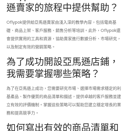
遜賣家的旅程中提供幫助？
Oflypok提供給亞馬遜賣家由淺入深的教學內容，包括電商基
礎、商品上架、客戶服務、銷售分析等培訓。此外，Oflypok還
會提供實用的工具和資源，協助賣家進行數據分析、市場研究，
以及制定有效的營銷策略。
為了成功開設亞馬遜店鋪，
我需要掌握哪些策略？
為了在亞馬遜上成功，您需要研究市場、選擇市場需求穩定的利
基產品、製作優質的商品清單和描述，提供卓越的客戶服務並建
立有效的評價機制。掌握這些策略可以幫助您建立穩定增長的業
務和提高競爭力。
如何寫出有效的商品清單和