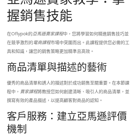
握銷售技能
在Oflypok的
亞馬遜賣家課程
中，您將學習如何精進銷售技巧並
在競爭激烈的
電商課程
市場中突圍而出。此課程提供您必需的工
具和知識，讓您的銷售策略更加精準且高效。
商品清單與描述的藝術
優秀的商品清單和誘人的描述對於成功銷售至關重要。在本節課
程中，
賣家課程
將教授您如何創建清晰、吸引人的商品清單，並
撰寫有效的產品描述，以提高顧客對商品的認知。
客戶服務：建立亞馬遜評價
機制