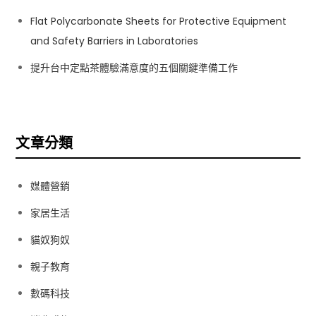
Flat Polycarbonate Sheets for Protective Equipment
and Safety Barriers in Laboratories
提升台中定點茶體驗滿意度的五個關鍵準備工作
文章分類
媒體營銷
家居生活
貓奴狗奴
親子教育
數碼科技