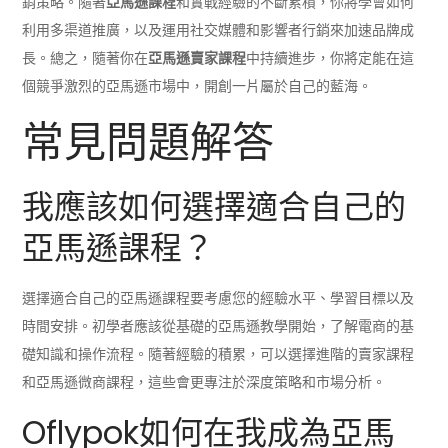
銷策略。隨著
亞馬遜課程
和實戰經驗的不斷累積，你將學會如何
利用多渠道推廣，以及運用社交媒體和影響者行銷來加速品牌成
長。總之，隨著你在
亞馬遜賣家課程
中持續進步，你將定能在這
個競爭激烈的亞馬遜市場中，開創一片屬於自己的藍海。
常見問題解答
我應該如何選擇適合自己的
亞馬遜課程？
選擇適合自己的亞馬遜課程要考慮您的經驗水平、學習目標以及
時間安排。初學者應該從基礎的亞馬遜教學開始，了解電商的基
礎知識和操作流程。隨著經驗的積累，可以選擇進階的賣家課程
和亞馬遜微商課程，這些會更專注於深度策略和市場分析。
Oflypok如何在我成為亞馬