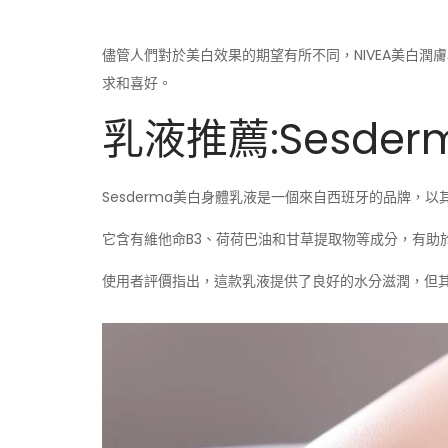
儘管人們對於美白效果的期望有所不同，NIVEA美白
求和喜好。
乳液推薦:Sesde
Sesderma美白身體乳液是一個來自西班牙的品牌，
它含有維他命B3、荷荷巴油和甘草提取物等成分，有助
使用者評價指出，這款乳液提供了良好的水分滋潤，但