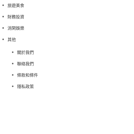
旅遊美食
財務投資
消閑娛樂
其他
關於我們
聯絡我們
條款和條件
隱私政策