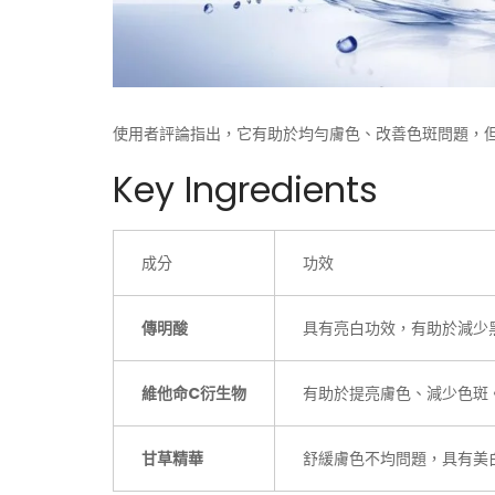
使用者評論指出，它有助於均勻膚色、改善色斑問題，
Key Ingredients
成分
功效
傳明酸
具有亮白功效，有助於減少
維他命C衍生物
有助於提亮膚色、減少色斑
甘草精華
舒緩膚色不均問題，具有美